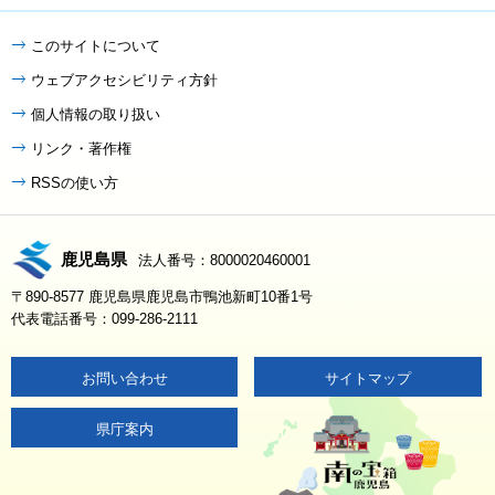
このサイトについて
ウェブアクセシビリティ方針
個人情報の取り扱い
リンク・著作権
RSSの使い方
鹿児島県
法人番号：8000020460001
〒890-8577 鹿児島県鹿児島市鴨池新町10番1号
代表電話番号：099-286-2111
お問い合わせ
サイトマップ
県庁案内