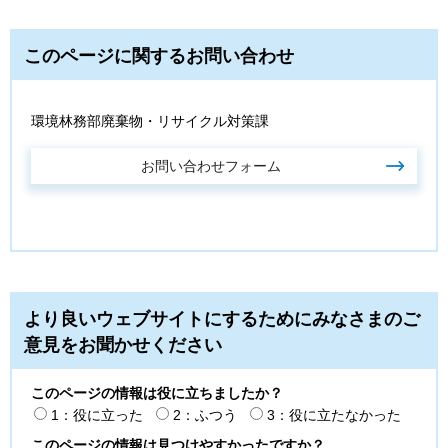
このページに関するお問い合わせ
環境林務部廃棄物・リサイクル対策課
より良いウェブサイトにするためにみなさまのご
意見をお聞かせください
このページの情報は役に立ちましたか？
1：役に立った
2：ふつう
3：役に立たなかった
このページの情報は見つけやすかったですか？