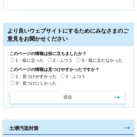
より良いウェブサイトにするためにみなさまのご
意見をお聞かせください
このページの情報は役に立ちましたか？
1：役に立った
2：ふつう
3：役に立たなかった
このページの情報は見つけやすかったですか？
1：見つけやすかった
2：ふつう
3：見つけにくかった
土壌汚染対策