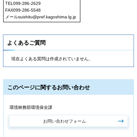
TEL099-286-2629
FAX099-286-5548
メールsuishitu@pref.kagoshima.lg.jp
よくあるご質問
現在よくある質問は作成されていません。
このページに関するお問い合わせ
環境林務部環境保全課