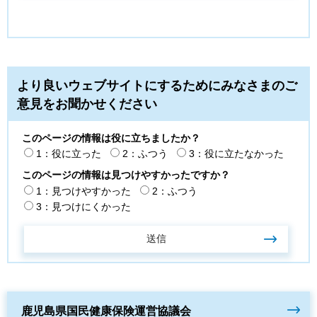
より良いウェブサイトにするためにみなさまのご
意見をお聞かせください
このページの情報は役に立ちましたか？
1：役に立った
2：ふつう
3：役に立たなかった
このページの情報は見つけやすかったですか？
1：見つけやすかった
2：ふつう
3：見つけにくかった
鹿児島県国民健康保険運営協議会