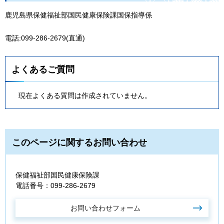
鹿児島県保健福祉部国民健康保険課国保指導係
電話:099-286-2679(直通)
よくあるご質問
現在よくある質問は作成されていません。
このページに関するお問い合わせ
保健福祉部国民健康保険課
電話番号：099-286-2679