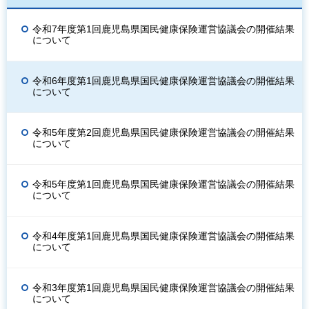
令和7年度第1回鹿児島県国民健康保険運営協議会の開催結果
について
令和6年度第1回鹿児島県国民健康保険運営協議会の開催結果
について
令和5年度第2回鹿児島県国民健康保険運営協議会の開催結果
について
令和5年度第1回鹿児島県国民健康保険運営協議会の開催結果
について
令和4年度第1回鹿児島県国民健康保険運営協議会の開催結果
について
令和3年度第1回鹿児島県国民健康保険運営協議会の開催結果
について