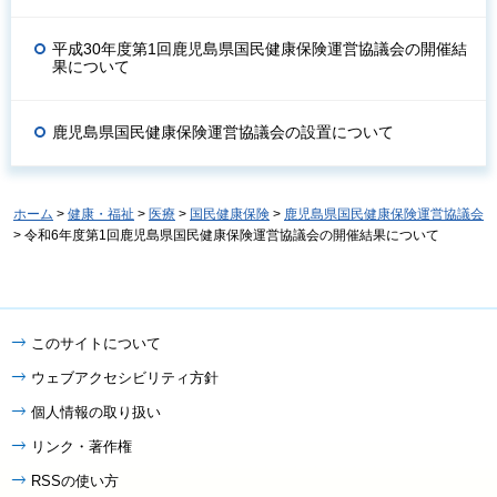
平成30年度第1回鹿児島県国民健康保険運営協議会の開催結
果について
鹿児島県国民健康保険運営協議会の設置について
ホーム
>
健康・福祉
>
医療
>
国民健康保険
>
鹿児島県国民健康保険運営協議会
> 令和6年度第1回鹿児島県国民健康保険運営協議会の開催結果について
このサイトについて
ウェブアクセシビリティ方針
個人情報の取り扱い
リンク・著作権
RSSの使い方