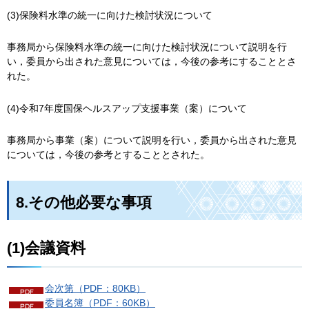
(3)保険料水準の統一に向けた検討状況について
事務局から保険料水準の統一に向けた検討状況について説明を行
い，委員から出された意見については，今後の参考にすることとさ
れた。
(4)令和7年度国保ヘルスアップ支援事業（案）について
事務局から事業（案）について説明を行い，委員から出された意見
については，今後の参考とすることとされた。
8.その他必要な事項
(1)会議資料
会次第（PDF：80KB）
委員名簿（PDF：60KB）