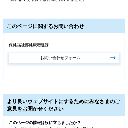
このページに関するお問い合わせ
保健福祉部健康増進課
より良いウェブサイトにするためにみなさまのご
意見をお聞かせください
このページの情報は役に立ちましたか？