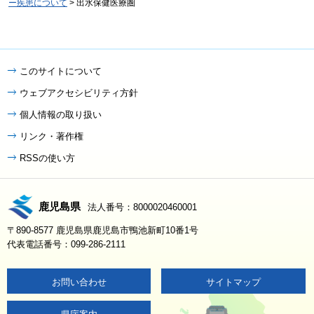
ー疾患について
> 出水保健医療圏
このサイトについて
ウェブアクセシビリティ方針
個人情報の取り扱い
リンク・著作権
RSSの使い方
鹿児島県
法人番号：8000020460001
〒890-8577 鹿児島県鹿児島市鴨池新町10番1号
代表電話番号：099-286-2111
お問い合わせ
サイトマップ