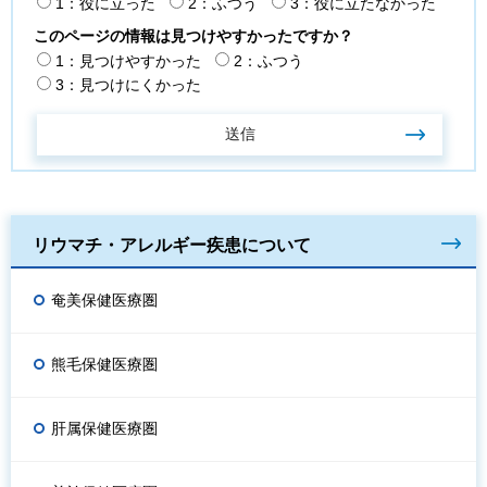
1：役に立った
2：ふつう
3：役に立たなかった
このページの情報は見つけやすかったですか？
1：見つけやすかった
2：ふつう
3：見つけにくかった
リウマチ・アレルギー疾患について
奄美保健医療圏
熊毛保健医療圏
肝属保健医療圏