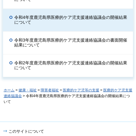
令和4年度鹿児島県医療的ケア児支援連絡協議会の開催結果
について
令和3年度鹿児島県医療的ケア児支援連絡協議会の書面開催
結果について
令和2年度鹿児島県医療的ケア児支援連絡協議会の開催結果
について
ホーム
>
健康・福祉
>
障害者福祉
>
医療的ケア児等の支援
>
医療的ケア児支援
連絡協議会
> 令和4年度鹿児島県医療的ケア児支援連絡協議会の開催結果につ
いて
このサイトについて