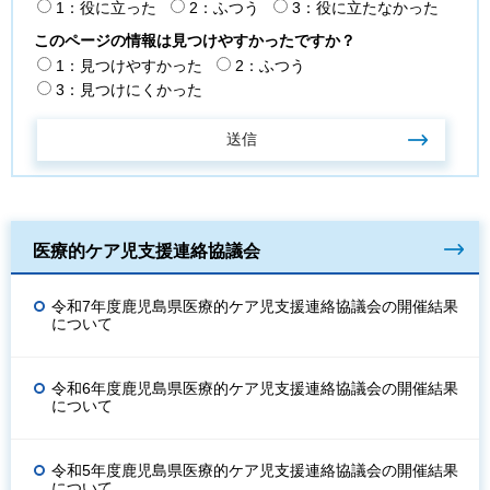
1：役に立った
2：ふつう
3：役に立たなかった
このページの情報は見つけやすかったですか？
1：見つけやすかった
2：ふつう
3：見つけにくかった
医療的ケア児支援連絡協議会
令和7年度鹿児島県医療的ケア児支援連絡協議会の開催結果
について
令和6年度鹿児島県医療的ケア児支援連絡協議会の開催結果
について
令和5年度鹿児島県医療的ケア児支援連絡協議会の開催結果
について