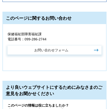
このページに関するお問い合わせ
保健福祉部障害福祉課
電話番号：099-286-2744
より良いウェブサイトにするためにみなさまのご
意見をお聞かせください
このページの情報は役に立ちましたか？