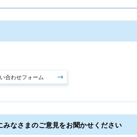
にみなさまのご意見をお聞かせください