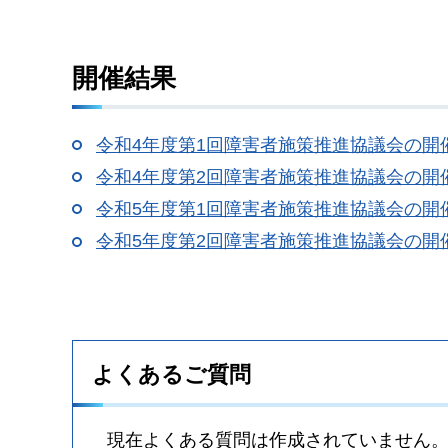
開催結果
令和4年度第1回障害者施策推進協議会の開
令和4年度第2回障害者施策推進協議会の開
令和5年度第1回障害者施策推進協議会の開
令和5年度第2回障害者施策推進協議会の開
よくあるご質問
現在よくある質問は作成されていません