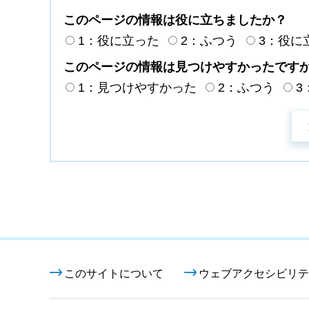
このページの情報は役に立ちましたか？
1：役に立った
2：ふつう
3：役に
このページの情報は見つけやすかったです
1：見つけやすかった
2：ふつう
3
このサイトについて
ウェブアクセシビリテ