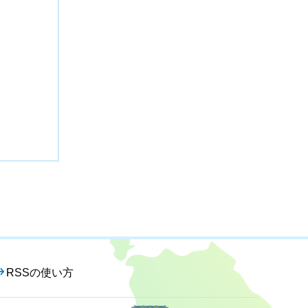
RSSの使い方