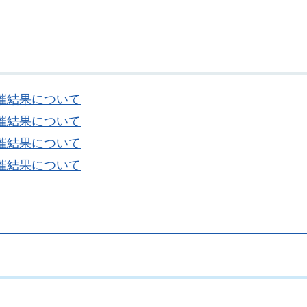
催結果について
催結果について
催結果について
催結果について
。