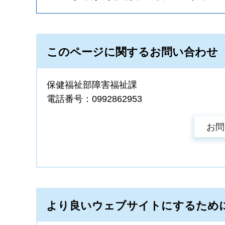
このページに関するお問い合わせ
保健福祉部障害福祉課
電話番号：0992862953
より良いウェブサイトにするため