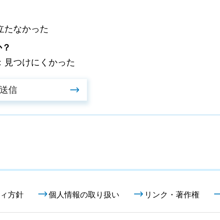
立たなかった
か？
：見つけにくかった
ィ方針
個人情報の取り扱い
リンク・著作権