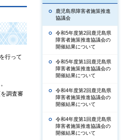
鹿児島県障害者施策推進
協議会
令和5年度第2回鹿児島県
障害者施策推進協議会の
開催結果について
を行って
令和5年度第1回鹿児島県
障害者施策推進協議会の
開催結果について
と。
令和4年度第2回鹿児島県
項を調査審
障害者施策推進協議会の
開催結果について
令和4年度第1回鹿児島県
障害者施策推進協議会の
開催結果について