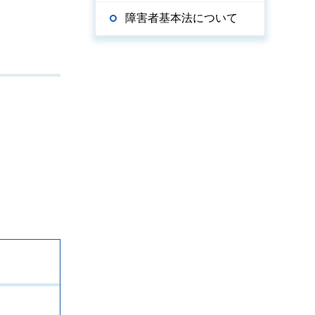
障害者基本法について