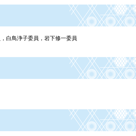
員，白鳥浄子委員，岩下修一委員