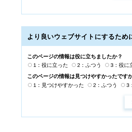
より良いウェブサイトにするため
このページの情報は役に立ちましたか？
1：役に立った
2：ふつう
3：役に
このページの情報は見つけやすかったです
1：見つけやすかった
2：ふつう
3