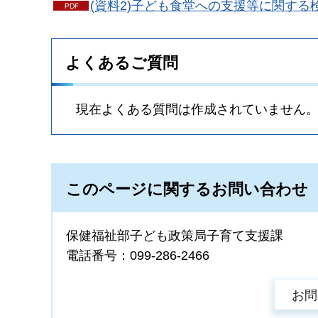
(資料2)子ども食堂への支援等に関する検
よくあるご質問
現在よくある質問は作成されていません
このページに関するお問い合わせ
保健福祉部子ども政策局子育て支援課
電話番号：099-286-2466