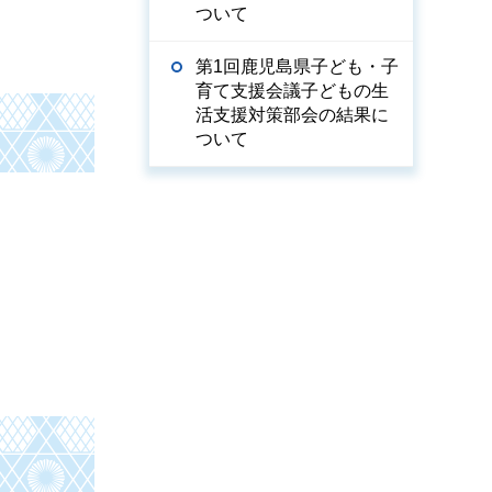
ついて
第1回鹿児島県子ども・子
育て支援会議子どもの生
活支援対策部会の結果に
ついて