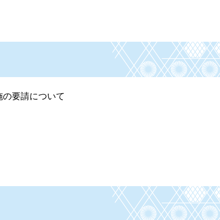
施の要請について