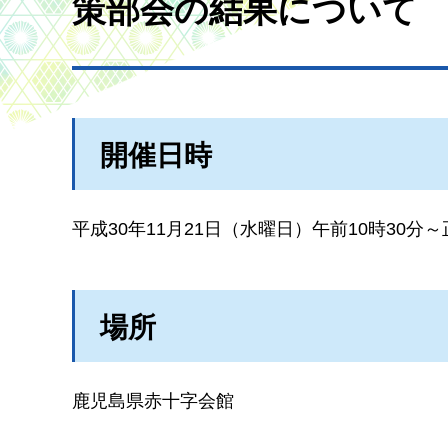
策部会の結果について
開催日時
平成30年11月21日（水曜日）午前10時30分～
場所
鹿児島県赤十字会館