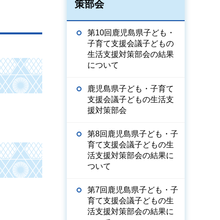
策部会
第10回鹿児島県子ども・
子育て支援会議子どもの
生活支援対策部会の結果
について
鹿児島県子ども・子育て
支援会議子どもの生活支
援対策部会
第8回鹿児島県子ども・子
育て支援会議子どもの生
活支援対策部会の結果に
ついて
第7回鹿児島県子ども・子
育て支援会議子どもの生
活支援対策部会の結果に