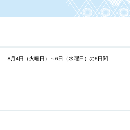
），8月4日（火曜日）～6日（水曜日）の6日間