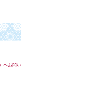
0）へお問い