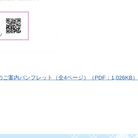
のご案内パンフレット（全4ページ）（PDF：1,026KB）