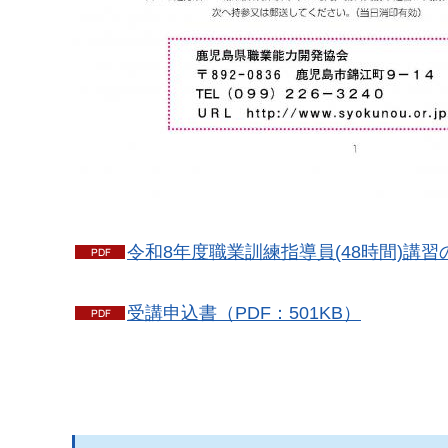
令和8年度職業訓練指導員(48時間)講習
受講申込書（PDF：501KB）