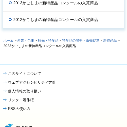
2013かごしまの新特産品コンクールの入賞商品
2012かごしまの新特産品コンクールの入賞商品
ホーム
>
産業・労働
>
観光・特産品
>
特産品の開発・販売促進
>
新特産品
>
2023かごしまの新特産品コンクールの入賞商品
このサイトについて
ウェブアクセシビリティ方針
個人情報の取り扱い
リンク・著作権
RSSの使い方