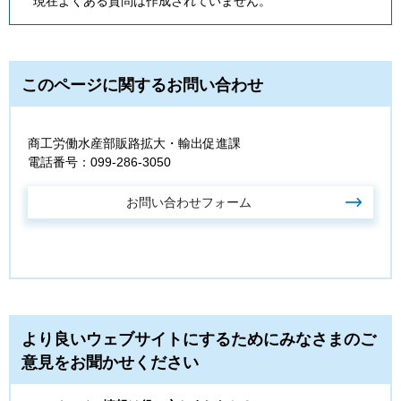
現在よくある質問は作成されていません。
このページに関するお問い合わせ
商工労働水産部販路拡大・輸出促進課
電話番号：099-286-3050
より良いウェブサイトにするためにみなさまのご
意見をお聞かせください