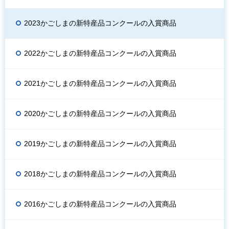
2023かごしまの新特産品コンクールの入賞商品
2022かごしまの新特産品コンクールの入賞商品
2021かごしまの新特産品コンクールの入賞商品
2020かごしまの新特産品コンクールの入賞商品
2019かごしまの新特産品コンクールの入賞商品
2018かごしまの新特産品コンクールの入賞商品
2016かごしまの新特産品コンクールの入賞商品