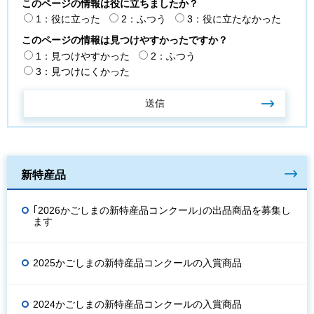
このページの情報は役に立ちましたか？
1：役に立った
2：ふつう
3：役に立たなかった
このページの情報は見つけやすかったですか？
1：見つけやすかった
2：ふつう
3：見つけにくかった
新特産品
｢2026かごしまの新特産品コンクール｣の出品商品を募集し
ます
2025かごしまの新特産品コンクールの入賞商品
2024かごしまの新特産品コンクールの入賞商品