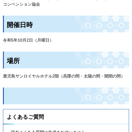
コンベンション協会
開催日時
令和5年10月2日（月曜日）
場所
鹿児島サンロイヤルホテル2階（高隈の間・太陽の間・開聞の間）
よくあるご質問