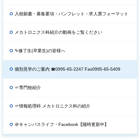
入校願書・募集要項・パンフレット・求人票フォーマット
メカトロニクス科紹介の動画をご覧ください
✎修了生(卒業生)の皆様へ
個別見学のご案内 ☎0995-65-2247 Fax0995-65-5409
☞専門校紹介
☞情報処理科 メカトロニクス科の紹介
＠キャンパスライフ・Facebook【随時更新中】