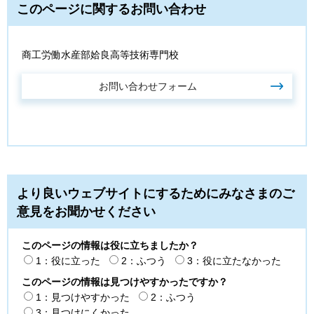
このページに関するお問い合わせ
商工労働水産部姶良高等技術専門校
より良いウェブサイトにするためにみなさまのご
意見をお聞かせください
このページの情報は役に立ちましたか？
1：役に立った
2：ふつう
3：役に立たなかった
このページの情報は見つけやすかったですか？
1：見つけやすかった
2：ふつう
3：見つけにくかった