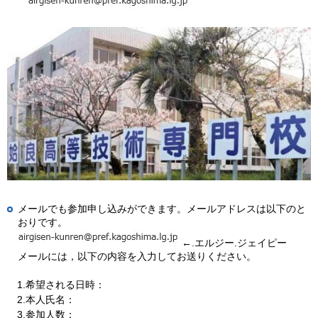
メールでも参加申し込みができます。メールアドレスは以下のと
おりです。
←.エルジー.ジェイピー
メールには，以下の内容を入力してお送りください。
1.
希望される日時：
2.
本人氏名：
3.
参加人数：