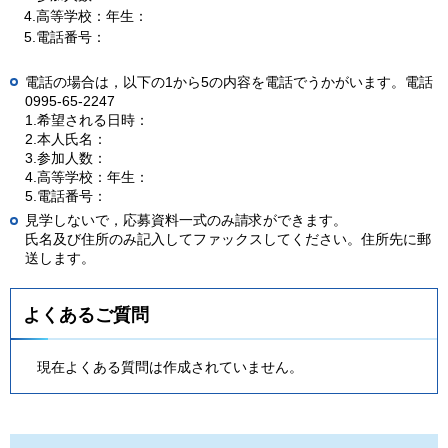
4.
高等学校：年生：
5.
電話番号：
電話の場合は，以下の1から5の内容を電話でうかがいます。電話
0995-65-2247
1.希望される日時：
2.本人氏名：
3.参加人数：
4.高等学校：年生：
5.電話番号：
見学しないで，応募資料一式のみ請求ができます。
氏名及び住所のみ記入してファックスしてください。住所先に郵
送します。
よくあるご質問
現在よくある質問は作成されていません。