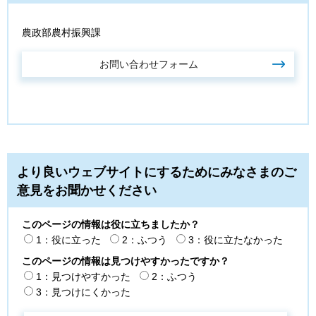
農政部農村振興課
より良いウェブサイトにするためにみなさまのご
意見をお聞かせください
このページの情報は役に立ちましたか？
1：役に立った
2：ふつう
3：役に立たなかった
このページの情報は見つけやすかったですか？
1：見つけやすかった
2：ふつう
3：見つけにくかった