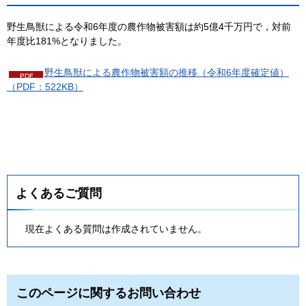
野生鳥獣による令和6年度の農作物被害額は約5億4千万円で，対前
年度比181%となりました。
野生鳥獣による農作物被害額の推移（令和6年度確定値）
（PDF：522KB）
よくあるご質問
現在よくある質問は作成されていません。
このページに関するお問い合わせ