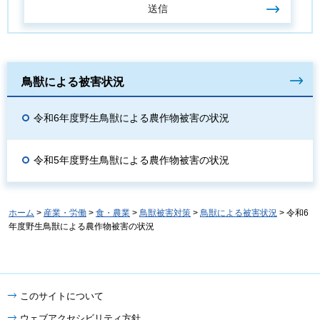
鳥獣による被害状況
令和6年度野生鳥獣による農作物被害の状況
令和5年度野生鳥獣による農作物被害の状況
ホーム
>
産業・労働
>
食・農業
>
鳥獣被害対策
>
鳥獣による被害状況
> 令和6
年度野生鳥獣による農作物被害の状況
このサイトについて
ウェブアクセシビリティ方針