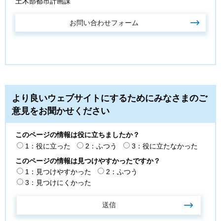
土木部都市計画課
より良いウェブサイトにするためにみなさまのご
意見をお聞かせください
このページの情報は役に立ちましたか？
1：役に立った
2：ふつう
3：役に立たなかった
このページの情報は見つけやすかったですか？
1：見つけやすかった
2：ふつう
3：見つけにくかった