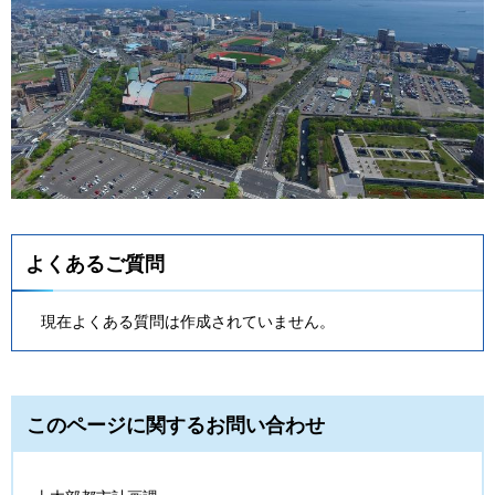
よくあるご質問
現在よくある質問は作成されていません。
このページに関するお問い合わせ