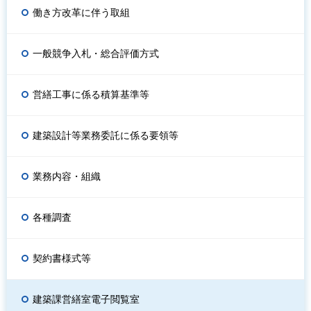
働き方改革に伴う取組
一般競争入札・総合評価方式
営繕工事に係る積算基準等
建築設計等業務委託に係る要領等
業務内容・組織
各種調査
契約書様式等
建築課営繕室電子閲覧室