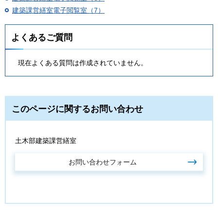
建築課営繕室電子閲覧室（7）
よくあるご質問
現在よくある質問は作成されていません。
このページに関するお問い合わせ
土木部建築課営繕室