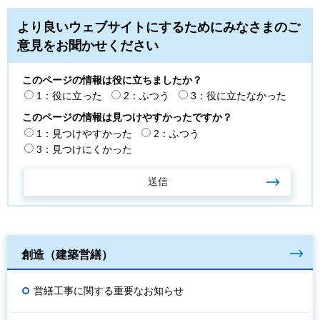
より良いウェブサイトにするためにみなさまのご
意見をお聞かせください
このページの情報は役に立ちましたか？
1：役に立った
2：ふつう
3：役に立たなかった
このページの情報は見つけやすかったですか？
1：見つけやすかった
2：ふつう
3：見つけにくかった
創造（建築営繕）
営繕工事に関する重要なお知らせ