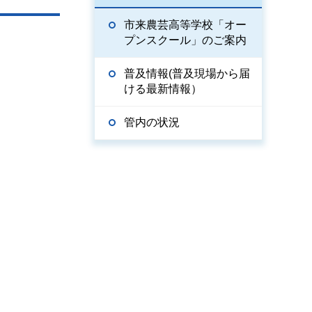
市来農芸高等学校「オー
プンスクール」のご案内
普及情報(普及現場から届
ける最新情報）
管内の状況