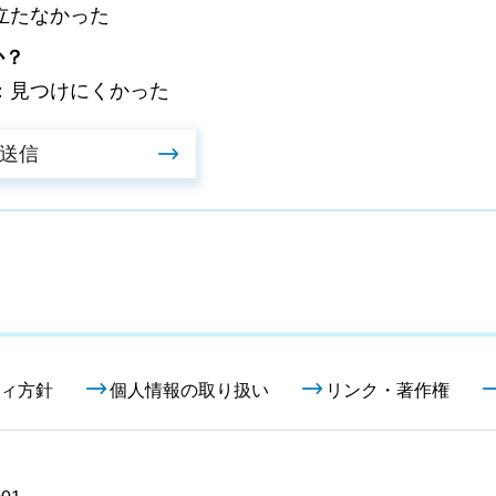
立たなかった
か？
：見つけにくかった
ィ方針
個人情報の取り扱い
リンク・著作権