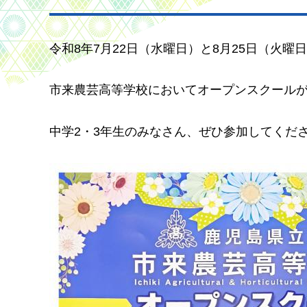
令和8年7月22日（水曜日）と8月25日（火曜
市来農芸高等学校においてオープンスクール
中学2・3年生のみなさん、ぜひ参加してくだ