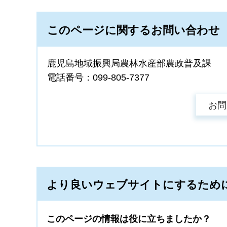
このページに関するお問い合わせ
鹿児島地域振興局農林水産部農政普及課
電話番号：099-805-7377
より良いウェブサイトにするため
このページの情報は役に立ちましたか？