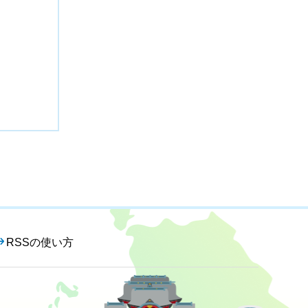
RSSの使い方