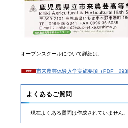
オープンスクールについて詳細は、
市来農芸体験入学実施要項（PDF：293
よくあるご質問
現在よくある質問は作成されていません