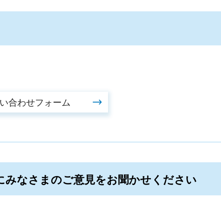
にみなさまのご意見をお聞かせください