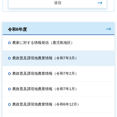
令和6年度
農家に対する情報発信（鹿児島地区）
農政普及課現地農業情報（令和7年3月）
農政普及課現地農業情報（令和7年2月）
農政普及課現地農業情報（令和7年1月）
農政普及課現地農業情報（令和6年12月）