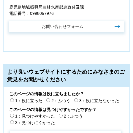
鹿児島地域振興局農林水産部農政普及課
電話番号：0998057976
より良いウェブサイトにするためにみなさまのご
意見をお聞かせください
このページの情報は役に立ちましたか？
1：役に立った
2：ふつう
3：役に立たなかった
このページの情報は見つけやすかったですか？
1：見つけやすかった
2：ふつう
3：見つけにくかった