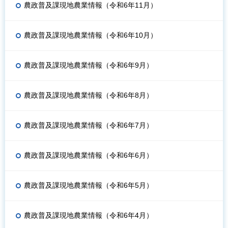
農政普及課現地農業情報（令和6年11月）
農政普及課現地農業情報（令和6年10月）
農政普及課現地農業情報（令和6年9月）
農政普及課現地農業情報（令和6年8月）
農政普及課現地農業情報（令和6年7月）
農政普及課現地農業情報（令和6年6月）
農政普及課現地農業情報（令和6年5月）
農政普及課現地農業情報（令和6年4月）