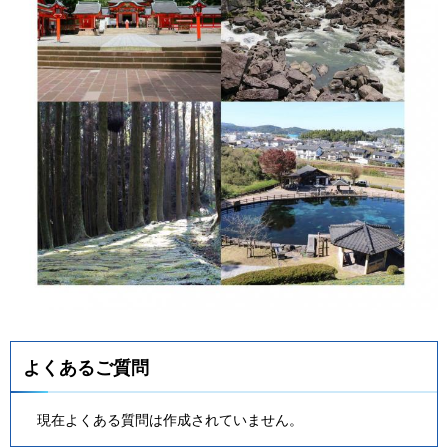
よくあるご質問
現在よくある質問は作成されていません。