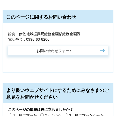
このページに関するお問い合わせ
姶良・伊佐地域振興局総務企画部総務企画課
電話番号：0995-63-8206
より良いウェブサイトにするためにみなさまのご
意見をお聞かせください
このページの情報は役に立ちましたか？
1：役に立った
2：ふつう
3：役に立たなかった