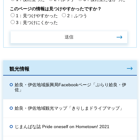
このページの情報は見つけやすかったですか？
1：見つけやすかった
2：ふつう
3：見つけにくかった
観光情報
姶良・伊佐地域振興局Facebookページ「ぶらり姶良・伊
佐」
姶良・伊佐地域観光マップ「きりしまドライブマップ」
じまんばな誌 Pride oneself on Hometown! 2021