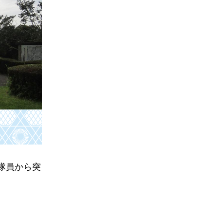
隊員から突