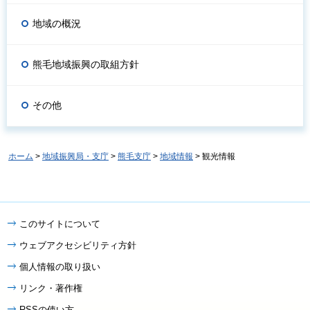
地域の概況
熊毛地域振興の取組方針
その他
ホーム
>
地域振興局・支庁
>
熊毛支庁
>
地域情報
> 観光情報
このサイトについて
ウェブアクセシビリティ方針
個人情報の取り扱い
リンク・著作権
RSSの使い方