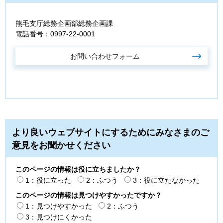
熊毛支庁総務企画部総務企画課
電話番号：0997-22-0001
より良いウェブサイトにするためにみなさまのご
意見をお聞かせください
このページの情報は役に立ちましたか？
1：役に立った
2：ふつう
3：役に立たなかった
このページの情報は見つけやすかったですか？
1：見つけやすかった
2：ふつう
3：見つけにくかった