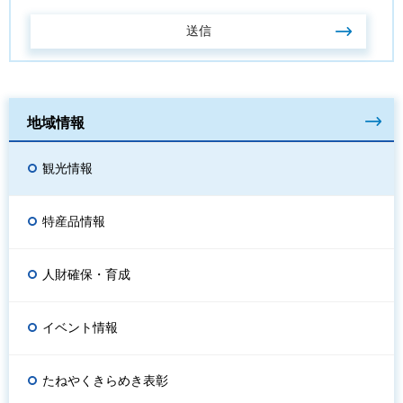
地域情報
観光情報
特産品情報
人財確保・育成
イベント情報
たねやくきらめき表彰