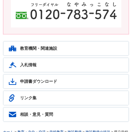
鹿児島教育ホットライン24 24時間いつでもあなたの相談を待ってい
ます。フリーダイヤル：0120-783-574
教育機関・関連施設
入札情報
申請書ダウンロード
リンク集
相談・意見・質問