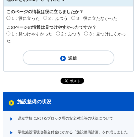
このページの情報は役に立ちましたか？
1：役に立った
2：ふつう
3：役に立たなかった
このページの情報は見つけやすかったですか？
1：見つけやすかった
2：ふつう
3：見つけにくかっ
た
施設整備の状況
県立学校におけるブロック塀の安全対策等の状況について
学校施設環境改善交付金にかかる「施設整備計画」を作成しました