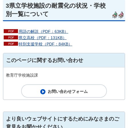
3県立学校施設の耐震化の状況・学校
別一覧について
用語の解説（PDF：63KB）
県立高校（PDF：131KB）
特別支援学校（PDF：84KB）
このページに関するお問い合わせ
教育庁学校施設課
より良いウェブサイトにするためにみなさまのご
意見をお聞かせください