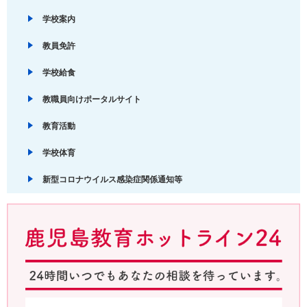
学校案内
教員免許
学校給食
教職員向けポータルサイト
教育活動
学校体育
新型コロナウイルス感染症関係通知等