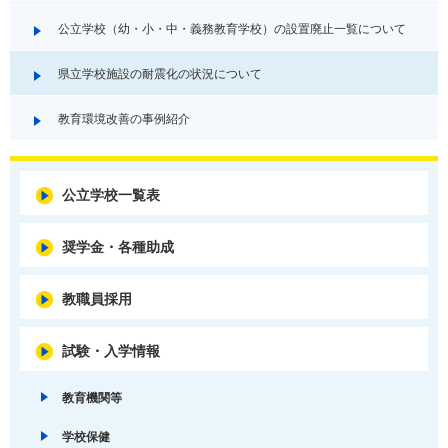
公立学校（幼・小・中・義務教育学校）の設置廃止一覧について
県立学校施設の耐震化の状況について
教育環境改善の事例紹介
公立学校一覧表
奨学金・各種助成
教職員採用
試験・入学情報
教育機関等
学校保健