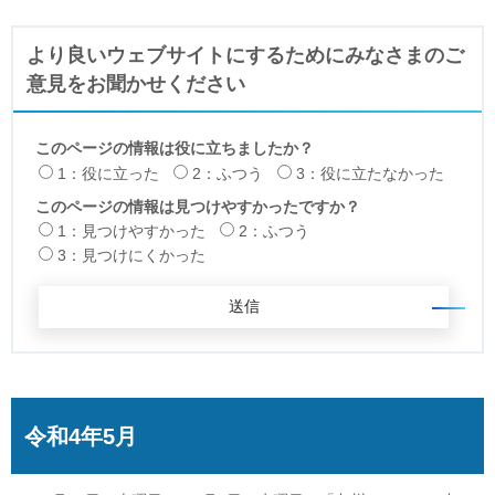
より良いウェブサイトにするためにみなさまのご
意見をお聞かせください
このページの情報は役に立ちましたか？
1：役に立った
2：ふつう
3：役に立たなかった
このページの情報は見つけやすかったですか？
1：見つけやすかった
2：ふつう
3：見つけにくかった
令和4年5月