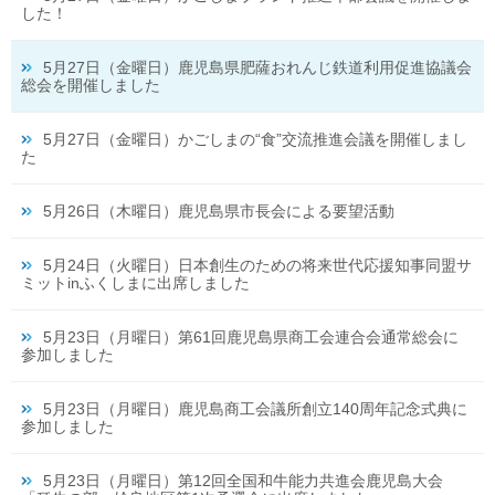
した！
5月27日（金曜日）鹿児島県肥薩おれんじ鉄道利用促進協議会
総会を開催しました
5月27日（金曜日）かごしまの“食”交流推進会議を開催しまし
た
5月26日（木曜日）鹿児島県市長会による要望活動
5月24日（火曜日）日本創生のための将来世代応援知事同盟サ
ミットinふくしまに出席しました
5月23日（月曜日）第61回鹿児島県商工会連合会通常総会に
参加しました
5月23日（月曜日）鹿児島商工会議所創立140周年記念式典に
参加しました
5月23日（月曜日）第12回全国和牛能力共進会鹿児島大会