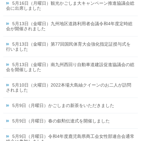
5月16日（月曜日）観光かごしま大キャンペーン推進協議会総
会に出席しました
5月13日（金曜日）九州地区道路利用者会議令和4年度定時総
会が開催されました
5月13日（金曜日）第77回国民体育大会強化指定証授与式を
行いました
5月13日（金曜日）南九州西回り自動車道建設促進協議会の総
会を開催しました
5月10日（火曜日）2022本場大島紬クイーンのお二人が訪問
されました
5月9日（月曜日）かごしまの新茶をいただきました
5月9日（月曜日）春の叙勲伝達式を開催しました
5月9日（月曜日）令和4年度鹿児島県商工会女性部連合会通常