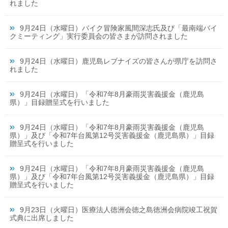
れました
9月24日（水曜日）バイク冒険家風間深志氏及び「最南端バイ
クミーティング」実行委員会の皆さまが訪問されました
9月24日（水曜日）鹿児島レブナイズの皆さんが県庁を訪問さ
れました
9月24日（水曜日）「令和7年8月豪雨災害義援金（鹿児島
県）」目録贈呈式を行いました
9月24日（水曜日）「令和7年8月豪雨災害義援金（鹿児島
県）」及び「令和7年台風第12号災害義援金（鹿児島県）」目録
贈呈式を行いました
9月24日（水曜日）「令和7年8月豪雨災害義援金（鹿児島
県）」及び「令和7年台風第12号災害義援金（鹿児島県）」目録
贈呈式を行いました
9月23日（火曜日）医療法人徳洲会徳之島徳洲会病院竣工祝賀
式典に出席しました