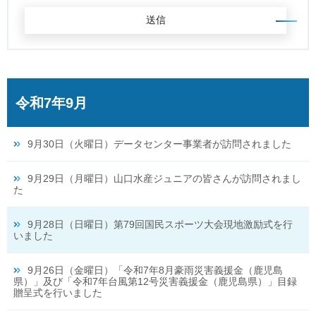
令和7年9月
9月30日（火曜日）データセンター事業者が訪問されました
9月29日（月曜日）山口水産ジュニアの皆さんが訪問されまし
た
9月28日（日曜日）第79回国民スポーツ大会現地激励式を行
いました
9月26日（金曜日）「令和7年8月豪雨災害義援金（鹿児島
県）」及び「令和7年台風第12号災害義援金（鹿児島県）」目録
贈呈式を行いました