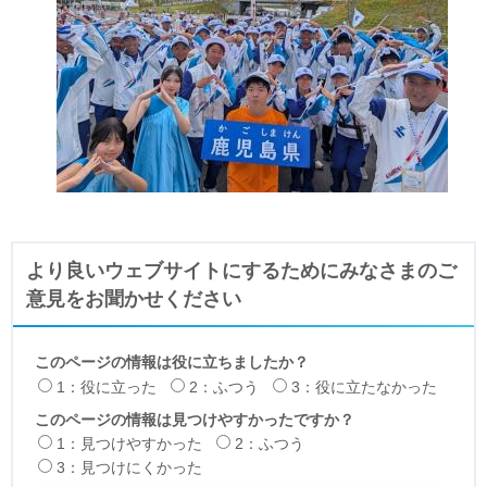
より良いウェブサイトにするためにみなさまのご
意見をお聞かせください
このページの情報は役に立ちましたか？
1：役に立った
2：ふつう
3：役に立たなかった
このページの情報は見つけやすかったですか？
1：見つけやすかった
2：ふつう
3：見つけにくかった