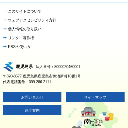
このサイトについて
ウェブアクセシビリティ方針
個人情報の取り扱い
リンク・著作権
RSSの使い方
鹿児島県
法人番号：8000020460001
〒890-8577 鹿児島県鹿児島市鴨池新町10番1号
代表電話番号：099-286-2111
お問い合わせ
サイトマップ
県庁案内