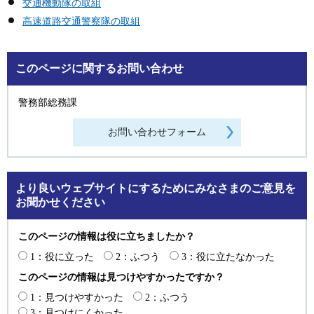
交通機動隊の取組
高速道路交通警察隊の取組
このページに関するお問い合わせ
警務部総務課
より良いウェブサイトにするためにみなさまのご意見を
お聞かせください
このページの情報は役に立ちましたか？
1：役に立った
2：ふつう
3：役に立たなかった
このページの情報は見つけやすかったですか？
1：見つけやすかった
2：ふつう
3：見つけにくかった