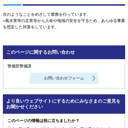
次のようなことをめざして業務を行っています。
○風水害等の災害等から人命や地域の安全を守るため、あらゆる事案
を想定した対策をしています。
このページに関するお問い合わせ
警備部警備課
より良いウェブサイトにするためにみなさまのご意見を
お聞かせください
このページの情報は役に立ちましたか？