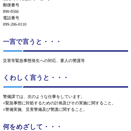
郵便番号
890-8566
電話番号
099-206-0110
一言で言うと・・・
災害等緊急事態発生への対応、要人の警護等
くわしく言うと・・・
警備課では、次のような仕事をしています。
○緊急事態に対処するための計画及びその実施に関すること。
○警備実施、災害警備及び警護に関すること。
何をめざして・・・