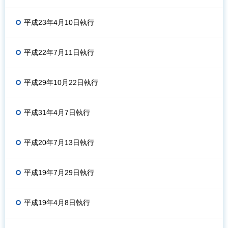
平成23年4月10日執行
平成22年7月11日執行
平成29年10月22日執行
平成31年4月7日執行
平成20年7月13日執行
平成19年7月29日執行
平成19年4月8日執行