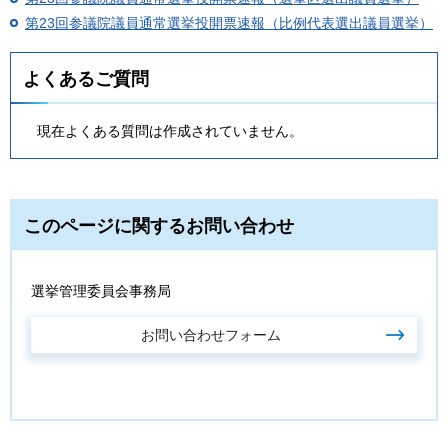
第23回参議院議員通常選挙投開票速報（比例代表選出議員選挙）
よくあるご質問
現在よくある質問は作成されていません。
このページに関するお問い合わせ
選挙管理委員会事務局