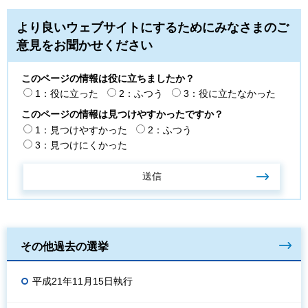
より良いウェブサイトにするためにみなさまのご
意見をお聞かせください
このページの情報は役に立ちましたか？
1：役に立った
2：ふつう
3：役に立たなかった
このページの情報は見つけやすかったですか？
1：見つけやすかった
2：ふつう
3：見つけにくかった
その他過去の選挙
平成21年11月15日執行