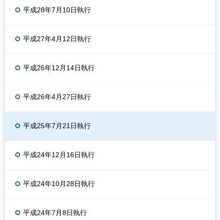
平成28年7月10日執行
平成27年4月12日執行
平成26年12月14日執行
平成26年4月27日執行
平成25年7月21日執行
平成24年12月16日執行
平成24年10月28日執行
平成24年7月8日執行