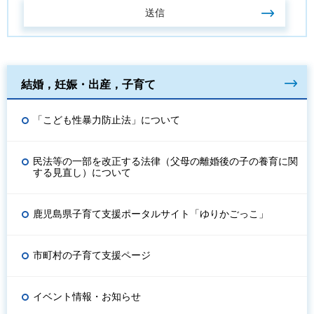
結婚，妊娠・出産，子育て
「こども性暴力防止法」について
民法等の一部を改正する法律（父母の離婚後の子の養育に関
する見直し）について
鹿児島県子育て支援ポータルサイト「ゆりかごっこ」
市町村の子育て支援ページ
イベント情報・お知らせ