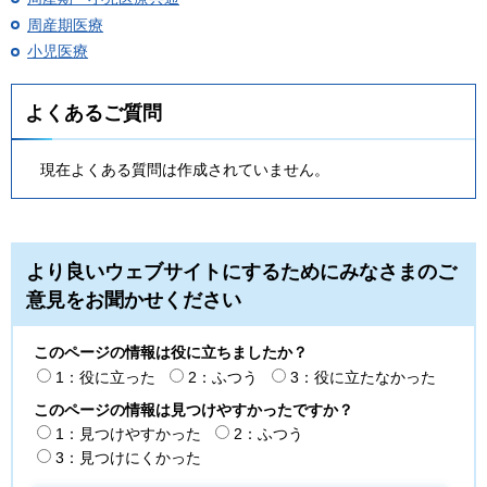
周産期医療
小児医療
よくあるご質問
現在よくある質問は作成されていません。
より良いウェブサイトにするためにみなさまのご
意見をお聞かせください
このページの情報は役に立ちましたか？
1：役に立った
2：ふつう
3：役に立たなかった
このページの情報は見つけやすかったですか？
1：見つけやすかった
2：ふつう
3：見つけにくかった