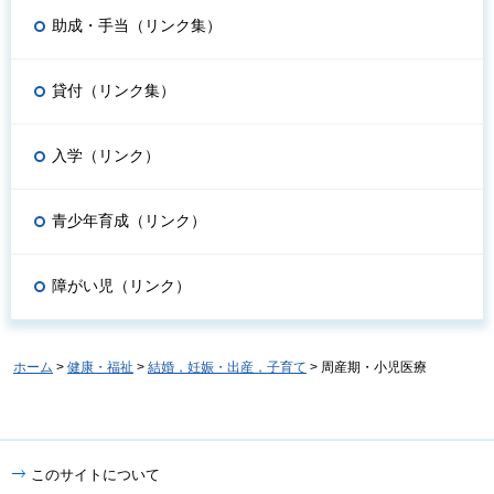
助成・手当（リンク集）
貸付（リンク集）
入学（リンク）
青少年育成（リンク）
障がい児（リンク）
ホーム
>
健康・福祉
>
結婚，妊娠・出産，子育て
> 周産期・小児医療
このサイトについて