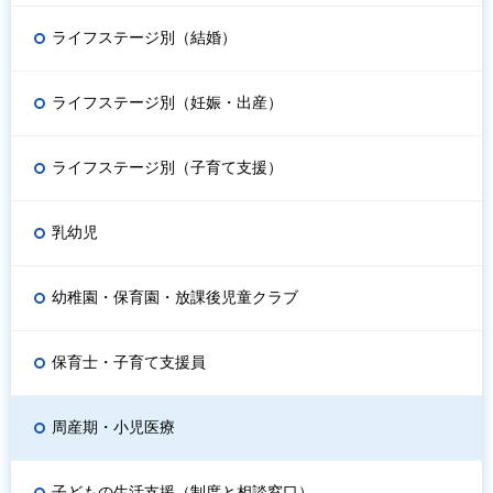
ライフステージ別（結婚）
ライフステージ別（妊娠・出産）
ライフステージ別（子育て支援）
乳幼児
幼稚園・保育園・放課後児童クラブ
保育士・子育て支援員
周産期・小児医療
子どもの生活支援（制度と相談窓口）