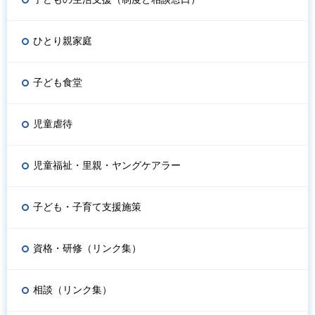
ひとり親家庭
子ども食堂
児童虐待
児童福祉・里親・ヤングケアラー
子ども・子育て支援施策
資格・研修（リンク集）
相談（リンク集）