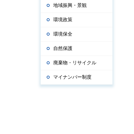
地域振興・景観
環境政策
環境保全
自然保護
廃棄物・リサイクル
マイナンバー制度