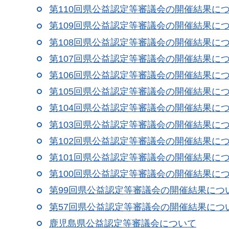
第110回県公益認定等審議会の開催結果に
第109回県公益認定等審議会の開催結果に
第108回県公益認定等審議会の開催結果に
第107回県公益認定等審議会の開催結果に
第106回県公益認定等審議会の開催結果に
第105回県公益認定等審議会の開催結果に
第104回県公益認定等審議会の開催結果に
第103回県公益認定等審議会の開催結果に
第102回県公益認定等審議会の開催結果に
第101回県公益認定等審議会の開催結果に
第100回県公益認定等審議会の開催結果に
第99回県公益認定等審議会の開催結果につ
第57回県公益認定等審議会の開催結果につ
鹿児島県公益認定等審議会について