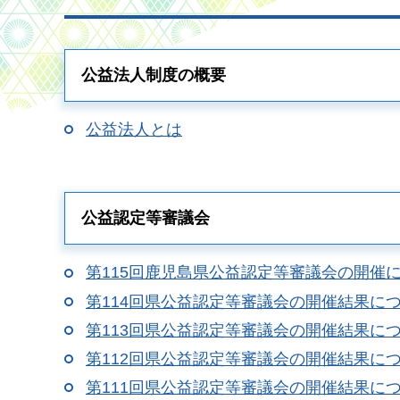
公益法人制度の概要
公益法人とは
公益認定等審議会
第115回鹿児島県公益認定等審議会の開催
第114回県公益認定等審議会の開催結果に
第113回県公益認定等審議会の開催結果に
第112回県公益認定等審議会の開催結果に
第111回県公益認定等審議会の開催結果に