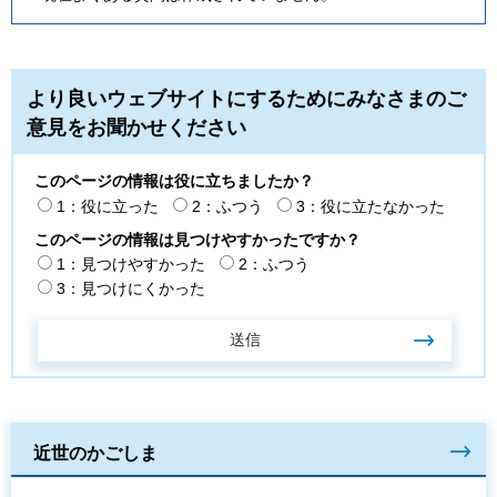
より良いウェブサイトにするためにみなさまのご
意見をお聞かせください
このページの情報は役に立ちましたか？
1：役に立った
2：ふつう
3：役に立たなかった
このページの情報は見つけやすかったですか？
1：見つけやすかった
2：ふつう
3：見つけにくかった
近世のかごしま