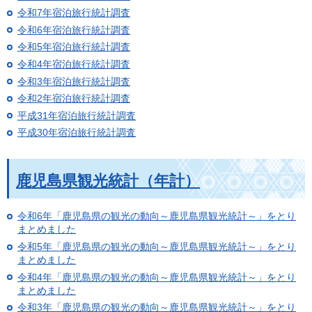
令和7年宿泊旅行統計調査
令和6年宿泊旅行統計調査
令和5年宿泊旅行統計調査
令和4年宿泊旅行統計調査
令和3年宿泊旅行統計調査
令和2年宿泊旅行統計調査
平成31年宿泊旅行統計調査
平成30年宿泊旅行統計調査
鹿児島県観光統計（年計）
令和6年「鹿児島県の観光の動向～鹿児島県観光統計～」をとり
まとめました
令和5年「鹿児島県の観光の動向～鹿児島県観光統計～」をとり
まとめました
令和4年「鹿児島県の観光の動向～鹿児島県観光統計～」をとり
まとめました
令和3年「鹿児島県の観光の動向～鹿児島県観光統計～」をとり