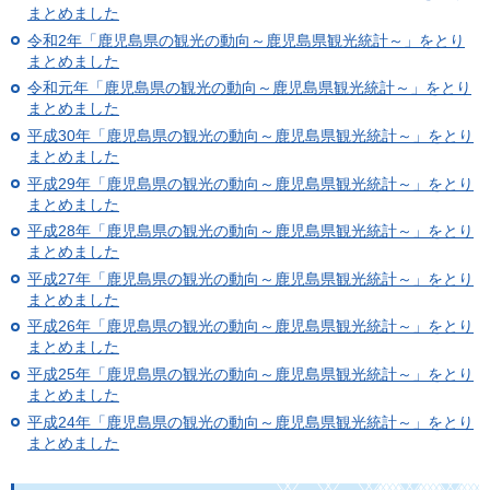
まとめました
令和2年「鹿児島県の観光の動向～鹿児島県観光統計～」をとり
まとめました
令和元年「鹿児島県の観光の動向～鹿児島県観光統計～」をとり
まとめました
平成30年「鹿児島県の観光の動向～鹿児島県観光統計～」をとり
まとめました
平成29年「鹿児島県の観光の動向～鹿児島県観光統計～」をとり
まとめました
平成28年「鹿児島県の観光の動向～鹿児島県観光統計～」をとり
まとめました
平成27年「鹿児島県の観光の動向～鹿児島県観光統計～」をとり
まとめました
平成26年「鹿児島県の観光の動向～鹿児島県観光統計～」をとり
まとめました
平成25年「鹿児島県の観光の動向～鹿児島県観光統計～」をとり
まとめました
平成24年「鹿児島県の観光の動向～鹿児島県観光統計～」をとり
まとめました