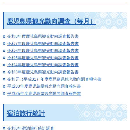
鹿児島県観光動向調査（毎月）
令和8年度鹿児島県観光動向調査報告書
令和7年度鹿児島県観光動向調査報告書
令和6年度鹿児島県観光動向調査報告書
令和5年度鹿児島県観光動向調査報告書
令和4年度鹿児島県観光動向調査報告書
令和3年度鹿児島県観光動向調査報告書
令和元（平成31）年度鹿児島県観光動向調査報告書
平成30年度鹿児島県観光動向調査報告書
平成25年度鹿児島県観光動向調査報告書
宿泊旅行統計
令和8年宿泊旅行統計調査