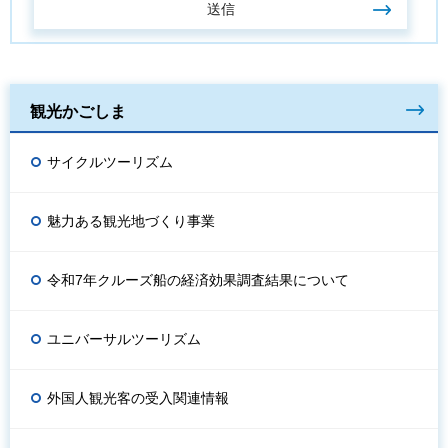
観光かごしま
サイクルツーリズム
魅力ある観光地づくり事業
令和7年クルーズ船の経済効果調査結果について
ユニバーサルツーリズム
外国人観光客の受入関連情報