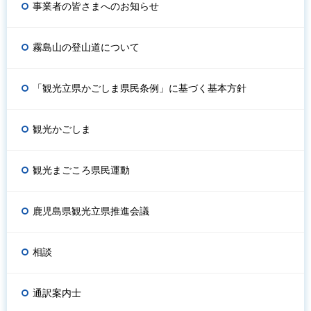
事業者の皆さまへのお知らせ
霧島山の登山道について
「観光立県かごしま県民条例」に基づく基本方針
観光かごしま
観光まごころ県民運動
鹿児島県観光立県推進会議
相談
通訳案内士