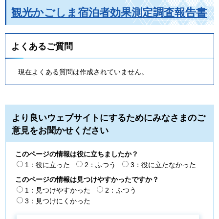
観光かごしま宿泊者効果測定調査報告書
よくあるご質問
現在よくある質問は作成されていません。
より良いウェブサイトにするためにみなさまのご
意見をお聞かせください
このページの情報は役に立ちましたか？
1：役に立った
2：ふつう
3：役に立たなかった
このページの情報は見つけやすかったですか？
1：見つけやすかった
2：ふつう
3：見つけにくかった