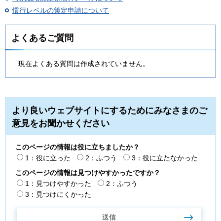
慣行レベルの策定申請について
よくあるご質問
現在よくある質問は作成されていません。
より良いウェブサイトにするためにみなさまのご
意見をお聞かせください
このページの情報は役に立ちましたか？
1：役に立った
2：ふつう
3：役に立たなかった
このページの情報は見つけやすかったですか？
1：見つけやすかった
2：ふつう
3：見つけにくかった