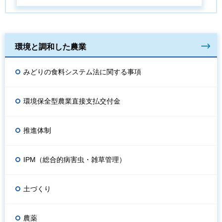
環境と調和した農業
みどりの食料システム法に関する事項
環境保全型農業直接支払交付金
推進体制
IPM（総合的病害虫・雑草管理）
土づくり
農薬