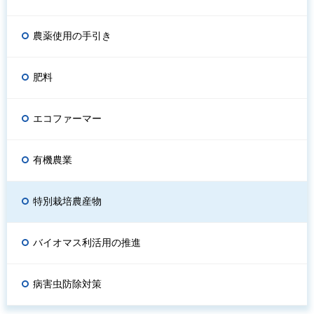
農薬使用の手引き
肥料
エコファーマー
有機農業
特別栽培農産物
バイオマス利活用の推進
病害虫防除対策