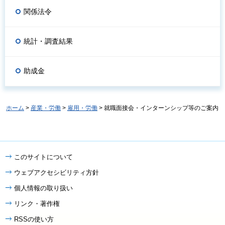
関係法令
統計・調査結果
助成金
ホーム
>
産業・労働
>
雇用・労働
> 就職面接会・インターンシップ等のご案内
このサイトについて
ウェブアクセシビリティ方針
個人情報の取り扱い
リンク・著作権
RSSの使い方