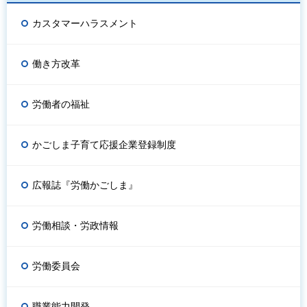
カスタマーハラスメント
働き方改革
労働者の福祉
かごしま子育て応援企業登録制度
広報誌『労働かごしま』
労働相談・労政情報
労働委員会
職業能力開発