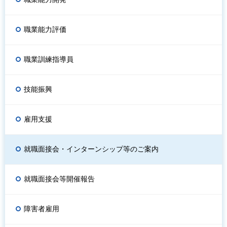
職業能力評価
職業訓練指導員
技能振興
雇用支援
就職面接会・インターンシップ等のご案内
就職面接会等開催報告
障害者雇用