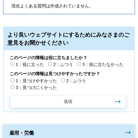
現在よくある質問は作成されていません。
より良いウェブサイトにするためにみなさまのご
意見をお聞かせください
このページの情報は役に立ちましたか？
1：役に立った
2：ふつう
3：役に立たなかった
このページの情報は見つけやすかったですか？
1：見つけやすかった
2：ふつう
3：見つけにくかった
雇用・労働