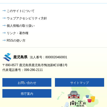
このサイトについて
ウェブアクセシビリティ方針
個人情報の取り扱い
リンク・著作権
RSSの使い方
鹿児島県
法人番号：8000020460001
〒890-8577 鹿児島県鹿児島市鴨池新町10番1号
代表電話番号：099-286-2111
お問い合わせ
サイトマップ
県庁案内