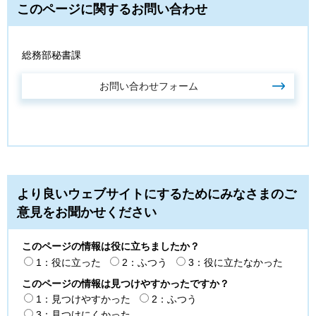
このページに関するお問い合わせ
総務部秘書課
より良いウェブサイトにするためにみなさまのご
意見をお聞かせください
このページの情報は役に立ちましたか？
1：役に立った
2：ふつう
3：役に立たなかった
このページの情報は見つけやすかったですか？
1：見つけやすかった
2：ふつう
3：見つけにくかった