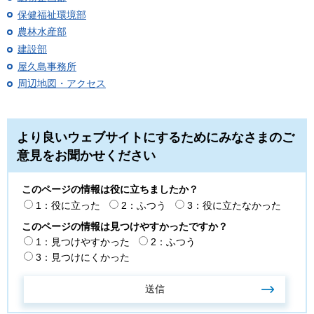
保健福祉環境部
農林水産部
建設部
屋久島事務所
周辺地図・アクセス
より良いウェブサイトにするためにみなさまのご
意見をお聞かせください
このページの情報は役に立ちましたか？
1：役に立った
2：ふつう
3：役に立たなかった
このページの情報は見つけやすかったですか？
1：見つけやすかった
2：ふつう
3：見つけにくかった