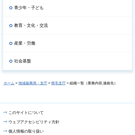
青少年・子ども
教育・文化・交流
産業・労働
社会基盤
ホーム
>
地域振興局・支庁
>
熊毛支庁
> 組織一覧（業務内容,連絡先）
このサイトについて
ウェブアクセシビリティ方針
個人情報の取り扱い