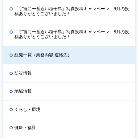
「宇宙に一番近い種子島」写真投稿キャンペーン 9月の投
稿ありがとうございました！
「宇宙に一番近い種子島」写真投稿キャンペーン 8月の投
稿ありがとうございました！
組織一覧（業務内容,連絡先）
防災情報
地域情報
くらし・環境
健康・福祉