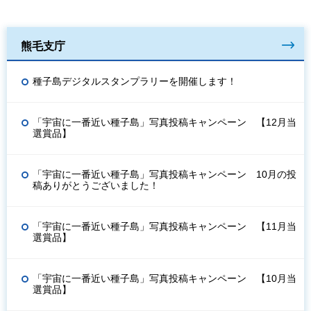
熊毛支庁
種子島デジタルスタンプラリーを開催します！
「宇宙に一番近い種子島」写真投稿キャンペーン 【12月当
選賞品】
「宇宙に一番近い種子島」写真投稿キャンペーン 10月の投
稿ありがとうございました！
「宇宙に一番近い種子島」写真投稿キャンペーン 【11月当
選賞品】
「宇宙に一番近い種子島」写真投稿キャンペーン 【10月当
選賞品】