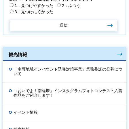
1：見つけやすかった
2：ふつう
3：見つけにくかった
観光情報
「南薩地域インバウンド誘客対策事業」業務委託の公募につ
いて
「おいでよ！南薩摩」インスタグラムフォトコンテスト入賞
作品をご紹介します！
イベント情報