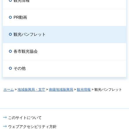
観光情報
PR動画
観光パンフレット
各市観光協会
その他
ホーム
>
地域振興局・支庁
>
南薩地域振興局
>
観光情報
> 観光パンフレット
このサイトについて
ウェブアクセシビリティ方針