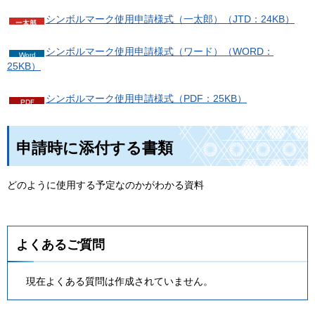
シンボルマーク使用申請様式（一太郎）（JTD：24KB）
シンボルマーク使用申請様式（ワード）（WORD：
25KB）
シンボルマーク使用申請様式（PDF：25KB）
申請時に添付する書類
どのように使用する予定なのかがわかる資料
よくあるご質問
現在よくある質問は作成されていません。