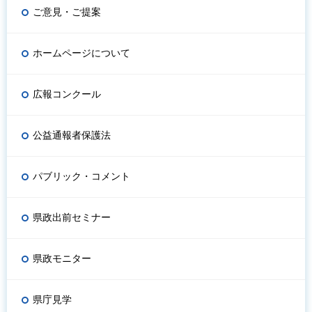
ご意見・ご提案
ホームページについて
広報コンクール
公益通報者保護法
パブリック・コメント
県政出前セミナー
県政モニター
県庁見学