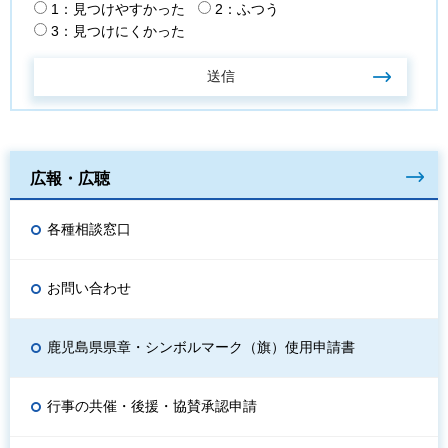
1：見つけやすかった
2：ふつう
3：見つけにくかった
広報・広聴
各種相談窓口
お問い合わせ
鹿児島県県章・シンボルマーク（旗）使用申請書
行事の共催・後援・協賛承認申請