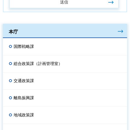
本庁
国際戦略課
総合政策課（計画管理室）
交通政策課
離島振興課
地域政策課