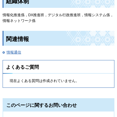
組織体制
情報化推進係，DX推進班，デジタル行政推進班，情報システム係，
情報ネットワーク係
関連情報
情報通信
よくあるご質問
現在よくある質問は作成されていません。
このページに関するお問い合わせ