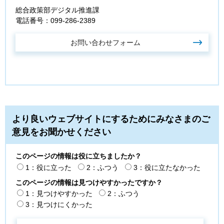
総合政策部デジタル推進課
電話番号：099-286-2389
より良いウェブサイトにするためにみなさまのご
意見をお聞かせください
このページの情報は役に立ちましたか？
1：役に立った
2：ふつう
3：役に立たなかった
このページの情報は見つけやすかったですか？
1：見つけやすかった
2：ふつう
3：見つけにくかった