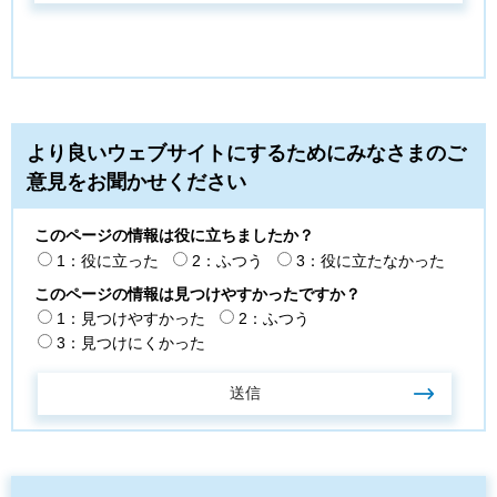
より良いウェブサイトにするためにみなさまのご
意見をお聞かせください
このページの情報は役に立ちましたか？
1：役に立った
2：ふつう
3：役に立たなかった
このページの情報は見つけやすかったですか？
1：見つけやすかった
2：ふつう
3：見つけにくかった