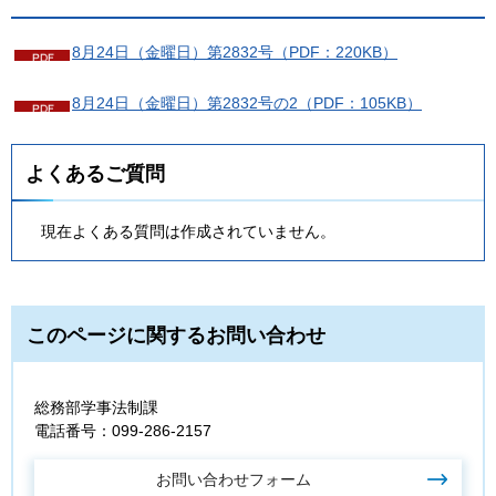
8月24日（金曜日）第2832号（PDF：220KB）
8月24日（金曜日）第2832号の2（PDF：105KB）
よくあるご質問
現在よくある質問は作成されていません。
このページに関するお問い合わせ
総務部学事法制課
電話番号：099-286-2157