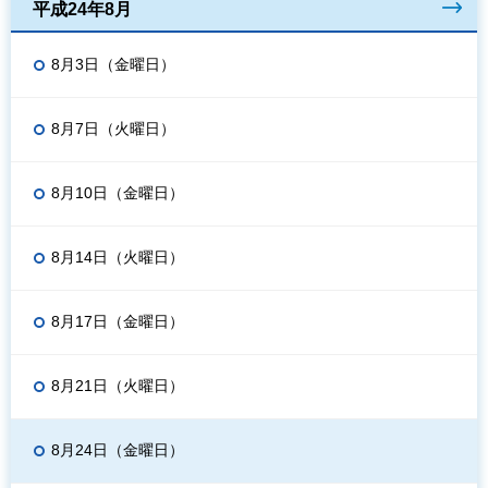
平成24年8月
8月3日（金曜日）
8月7日（火曜日）
8月10日（金曜日）
8月14日（火曜日）
8月17日（金曜日）
8月21日（火曜日）
8月24日（金曜日）