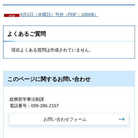
9月1日（木曜日）号外（PDF：106KB）
よくあるご質問
現在よくある質問は作成されていません。
このページに関するお問い合わせ
総務部学事法制課
電話番号：099-286-2157