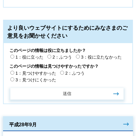
より良いウェブサイトにするためにみなさまのご
意見をお聞かせください
このページの情報は役に立ちましたか？
1：役に立った
2：ふつう
3：役に立たなかった
このページの情報は見つけやすかったですか？
1：見つけやすかった
2：ふつう
3：見つけにくかった
平成28年9月