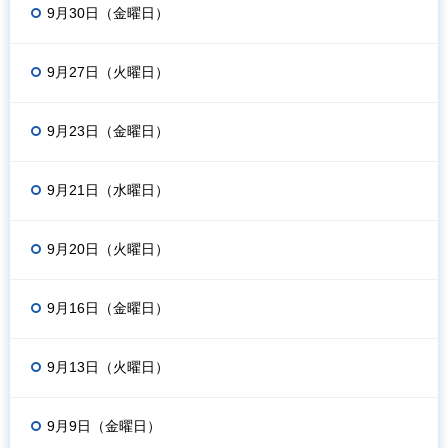
9月30日（金曜日）
9月27日（火曜日）
9月23日（金曜日）
9月21日（水曜日）
9月20日（火曜日）
9月16日（金曜日）
9月13日（火曜日）
9月9日（金曜日）