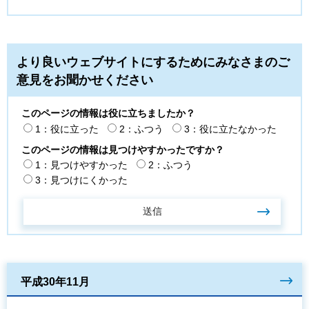
より良いウェブサイトにするためにみなさまのご
意見をお聞かせください
このページの情報は役に立ちましたか？
1：役に立った
2：ふつう
3：役に立たなかった
このページの情報は見つけやすかったですか？
1：見つけやすかった
2：ふつう
3：見つけにくかった
平成30年11月