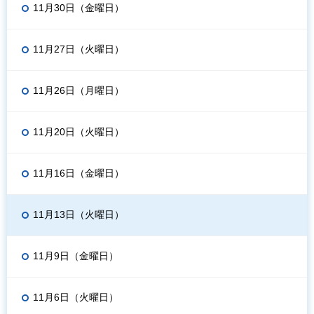
11月30日（金曜日）
11月27日（火曜日）
11月26日（月曜日）
11月20日（火曜日）
11月16日（金曜日）
11月13日（火曜日）
11月9日（金曜日）
11月6日（火曜日）