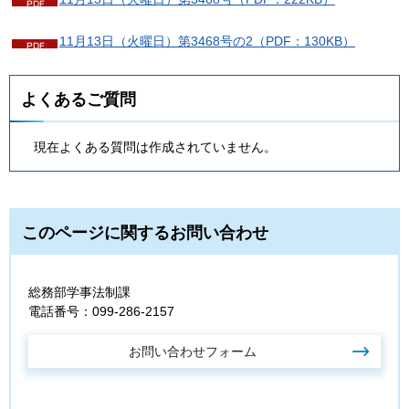
11月13日（火曜日）第3468号の2（PDF：130KB）
よくあるご質問
現在よくある質問は作成されていません。
このページに関するお問い合わせ
総務部学事法制課
電話番号：099-286-2157