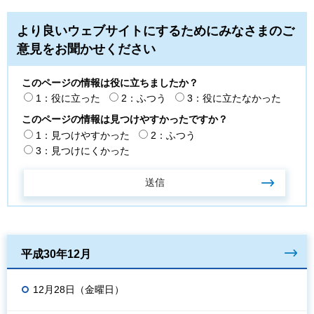
より良いウェブサイトにするためにみなさまのご
意見をお聞かせください
このページの情報は役に立ちましたか？
1：役に立った
2：ふつう
3：役に立たなかった
このページの情報は見つけやすかったですか？
1：見つけやすかった
2：ふつう
3：見つけにくかった
平成30年12月
12月28日（金曜日）