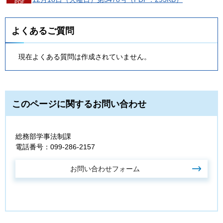
よくあるご質問
現在よくある質問は作成されていません。
このページに関するお問い合わせ
総務部学事法制課
電話番号：099-286-2157