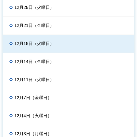
12月25日（火曜日）
12月21日（金曜日）
12月18日（火曜日）
12月14日（金曜日）
12月11日（火曜日）
12月7日（金曜日）
12月4日（火曜日）
12月3日（月曜日）