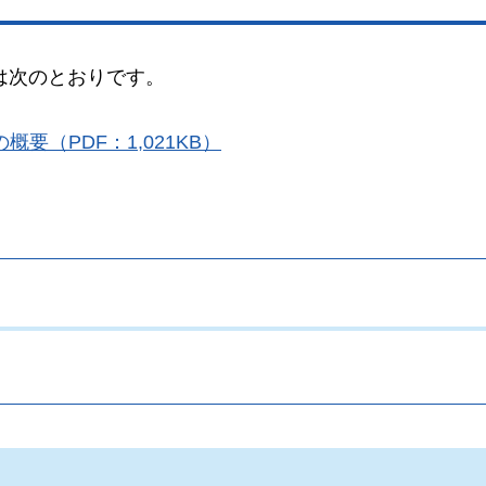
要は次のとおりです。
要（PDF：1,021KB）
。