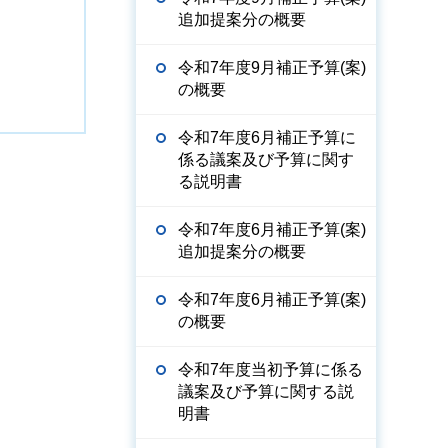
追加提案分の概要
令和7年度9月補正予算(案)
の概要
令和7年度6月補正予算に
係る議案及び予算に関す
る説明書
令和7年度6月補正予算(案)
追加提案分の概要
令和7年度6月補正予算(案)
の概要
令和7年度当初予算に係る
議案及び予算に関する説
明書