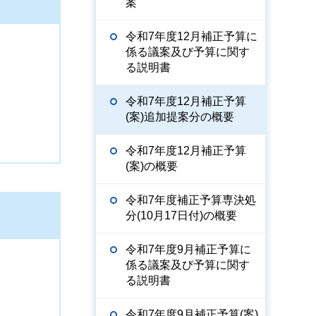
案
令和7年度12月補正予算に
係る議案及び予算に関す
る説明書
令和7年度12月補正予算
(案)追加提案分の概要
令和7年度12月補正予算
(案)の概要
令和7年度補正予算専決処
分(10月17日付)の概要
令和7年度9月補正予算に
係る議案及び予算に関す
る説明書
令和7年度9月補正予算(案)