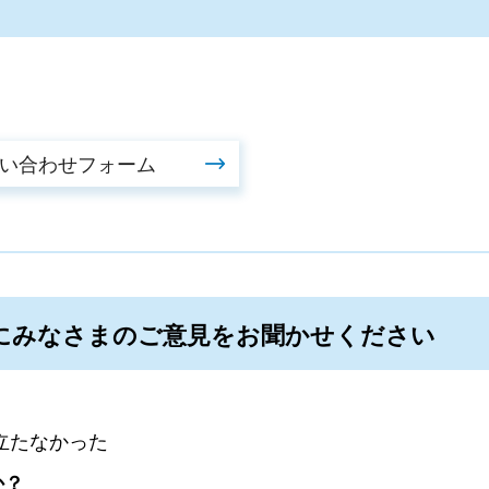
にみなさまのご意見をお聞かせください
立たなかった
か？