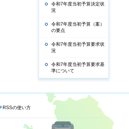
令和7年度当初予算決定状
況
令和7年度当初予算（案）
の要点
令和7年度当初予算要求状
況
令和7年度当初予算要求基
準について
RSSの使い方