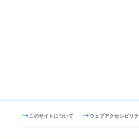
このサイトについて
ウェブアクセシビリテ