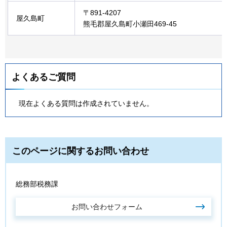
〒891-4207
屋久島町
熊毛郡屋久島町小瀬田469-45
よくあるご質問
現在よくある質問は作成されていません。
このページに関するお問い合わせ
総務部税務課