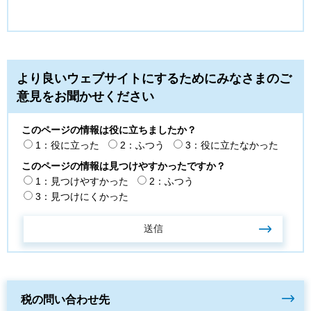
より良いウェブサイトにするためにみなさまのご
意見をお聞かせください
このページの情報は役に立ちましたか？
1：役に立った
2：ふつう
3：役に立たなかった
このページの情報は見つけやすかったですか？
1：見つけやすかった
2：ふつう
3：見つけにくかった
税の問い合わせ先