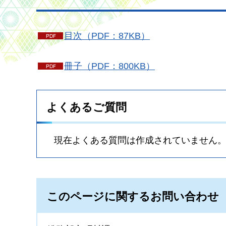
目次（PDF：87KB）
冊子（PDF：800KB）
よくあるご質問
現在よくある質問は作成されていません
このページに関するお問い合わせ