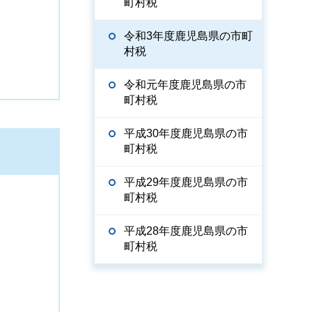
町村税
令和3年度鹿児島県の市町
村税
令和元年度鹿児島県の市
町村税
平成30年度鹿児島県の市
町村税
平成29年度鹿児島県の市
町村税
平成28年度鹿児島県の市
町村税