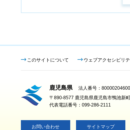
このサイトについて
ウェブアクセシビリテ
鹿児島県
法人番号：80000204600
〒890-8577 鹿児島県鹿児島市鴨池新町
代表電話番号：099-286-2111
お問い合わせ
サイトマップ