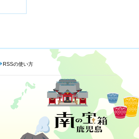
RSSの使い方