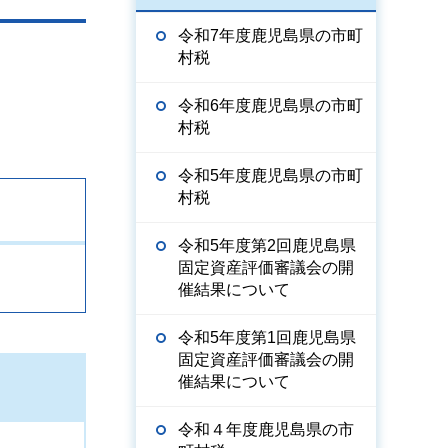
令和7年度鹿児島県の市町
村税
令和6年度鹿児島県の市町
村税
令和5年度鹿児島県の市町
村税
令和5年度第2回鹿児島県
固定資産評価審議会の開
催結果について
令和5年度第1回鹿児島県
固定資産評価審議会の開
催結果について
令和４年度鹿児島県の市