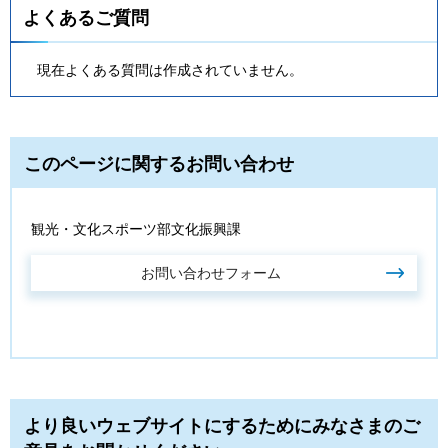
よくあるご質問
現在よくある質問は作成されていません。
このページに関するお問い合わせ
観光・文化スポーツ部文化振興課
より良いウェブサイトにするためにみなさまのご