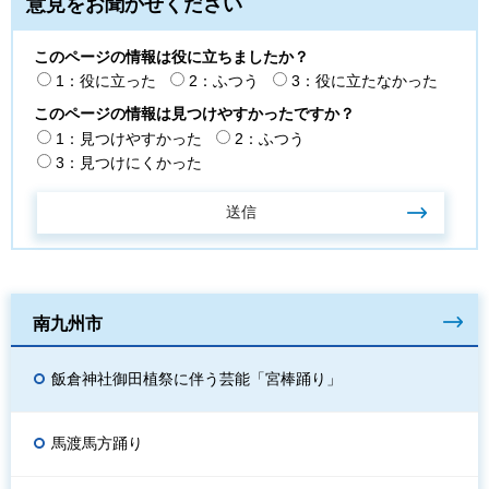
意見をお聞かせください
このページの情報は役に立ちましたか？
1：役に立った
2：ふつう
3：役に立たなかった
このページの情報は見つけやすかったですか？
1：見つけやすかった
2：ふつう
3：見つけにくかった
南九州市
飯倉神社御田植祭に伴う芸能「宮棒踊り」
馬渡馬方踊り