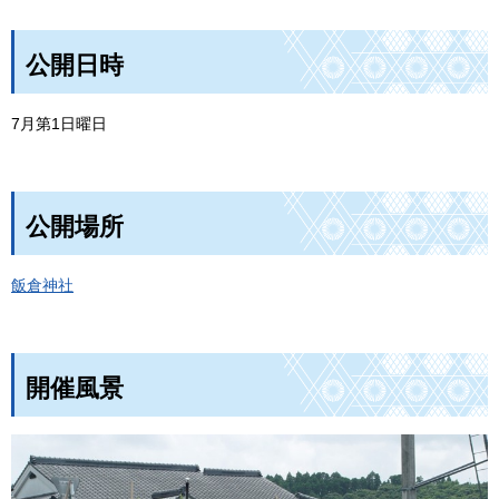
公開日時
7月第1日曜日
公開場所
飯倉神社
開催風景