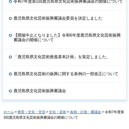
令和7年度第1回鹿児島県文化芸術振興審議会の開催について
鹿児島県文化芸術振興審議会委員を決定しました
【開催中止となりました】令和6年度鹿児島県文化芸術振興
審議会の開催について
「鹿児島県文化芸術推進基本計画」を策定しました。
鹿児島県文化芸術の振興に関する条例の一部改正について
鹿児島県文化芸術振興審議会
ホーム
>
教育・文化・交流
>
文化・芸術
>
条例・計画・審議会
> 令和7年度第
3回鹿児島県文化芸術振興審議会の開催について