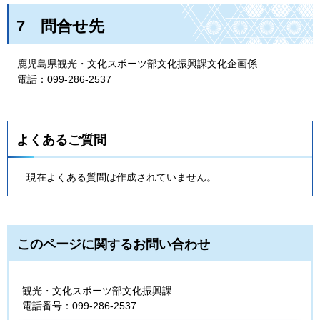
7
問
合せ先
鹿
児島県観光・文化スポーツ部文化振興課文化企画係
電
話：099-286-2537
よくあるご質問
現在よくある質問は作成されていません。
このページに関するお問い合わせ
観光・文化スポーツ部文化振興課
電話番号：099-286-2537