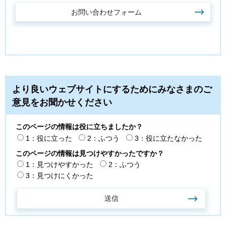
より良いウェブサイトにするためにみなさまのご
意見をお聞かせください
このページの情報は役に立ちましたか？
1：役に立った
2：ふつう
3：役に立たなかった
このページの情報は見つけやすかったですか？
1：見つけやすかった
2：ふつう
3：見つけにくかった