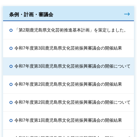
条例・計画・審議会
「第2期鹿児島県文化芸術推進基本計画」を策定しました。
令和7年度第3回鹿児島県文化芸術振興審議会の開催結果
令和7年度第3回鹿児島県文化芸術振興審議会の開催について
令和7年度第2回鹿児島県文化芸術振興審議会の開催結果
令和7年度第2回鹿児島県文化芸術振興審議会の開催について
令和7年度第1回鹿児島県文化芸術振興審議会の開催結果