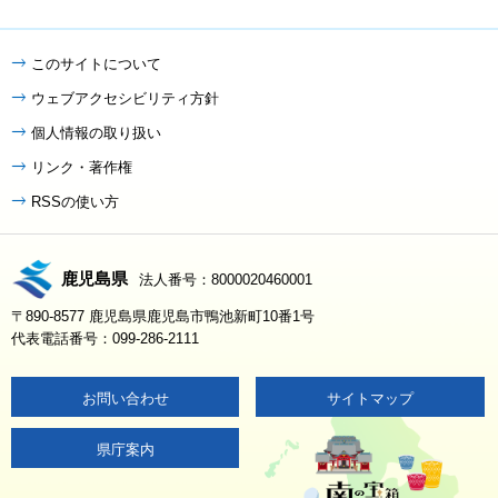
このサイトについて
ウェブアクセシビリティ方針
個人情報の取り扱い
リンク・著作権
RSSの使い方
鹿児島県
法人番号：8000020460001
〒890-8577 鹿児島県鹿児島市鴨池新町10番1号
代表電話番号：099-286-2111
お問い合わせ
サイトマップ
県庁案内