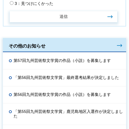
3：見つけにくかった
その他のお知らせ
第57回九州芸術祭文学賞の作品（小説）を募集します
「第56回九州芸術祭文学賞」最終選考結果が決定しました
第56回九州芸術祭文学賞の作品（小説）を募集します
「第55回九州芸術祭文学賞」鹿児島地区入選作が決定しまし
た