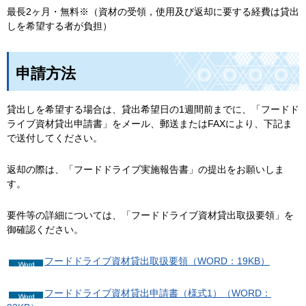
最長2ヶ月・無料※（資材の受領，使用及び返却に要する経費は貸出
しを希望する者が負担）
申請方法
貸出しを希望する場合は、貸出希望日の1週間前までに、「フードド
ライブ資材貸出申請書」をメール、郵送またはFAXにより、下記ま
で送付してください。
返却の際は、「フードドライブ実施報告書」の提出をお願いしま
す。
要件等の詳細については、「フードドライブ資材貸出取扱要領」を
御確認ください。
フードドライブ資材貸出取扱要領（WORD：19KB）
フードドライブ資材貸出申請書（様式1）（WORD：