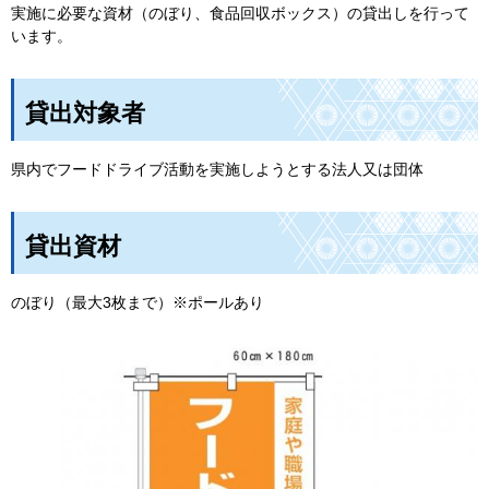
実施に必要な資材（のぼり、食品回収ボックス）の貸出しを行って
います。
貸出対象者
県内でフードドライブ活動を実施しようとする法人又は団体
貸出資材
のぼり（最大3枚まで）※ポールあり