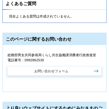
よくあるご質問
現在よくある質問は作成されていません。
このページに関するお問い合わせ
総務部男女共同参画局くらし共生協働課消費者行政推進室
電話番号：0992862530
より良いウェブサイトにするためにみなさまのご