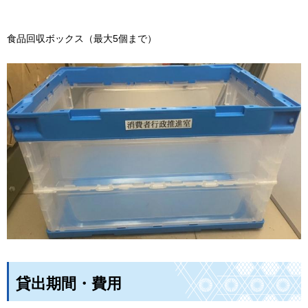
食品回収ボックス（最大5個まで）
貸出期間・費用