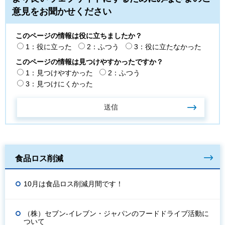
意見をお聞かせください
このページの情報は役に立ちましたか？
1：役に立った
2：ふつう
3：役に立たなかった
このページの情報は見つけやすかったですか？
1：見つけやすかった
2：ふつう
3：見つけにくかった
食品ロス削減
10月は食品ロス削減月間です！
（株）セブン-イレブン・ジャパンのフードドライブ活動に
ついて