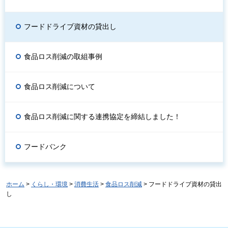
フードドライブ資材の貸出し
食品ロス削減の取組事例
食品ロス削減について
食品ロス削減に関する連携協定を締結しました！
フードバンク
ホーム
>
くらし・環境
>
消費生活
>
食品ロス削減
> フードドライブ資材の貸出
し