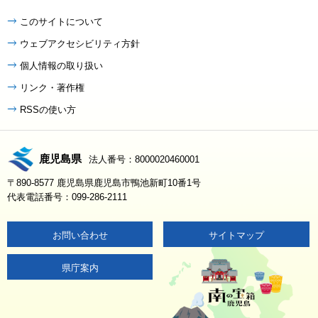
このサイトについて
ウェブアクセシビリティ方針
個人情報の取り扱い
リンク・著作権
RSSの使い方
鹿児島県
法人番号：8000020460001
〒890-8577 鹿児島県鹿児島市鴨池新町10番1号
代表電話番号：099-286-2111
お問い合わせ
サイトマップ
県庁案内