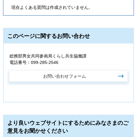
現在よくある質問は作成されていません。
このページに関するお問い合わせ
総務部男女共同参画局くらし共生協働課
電話番号：099-285-2546
より良いウェブサイトにするためにみなさまのご
意見をお聞かせください