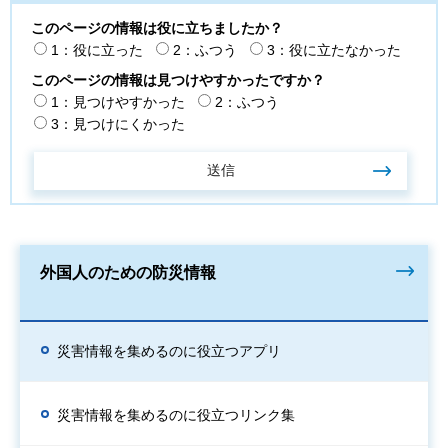
このページの情報は役に立ちましたか？
1：役に立った
2：ふつう
3：役に立たなかった
このページの情報は見つけやすかったですか？
1：見つけやすかった
2：ふつう
3：見つけにくかった
外国人のための防災情報
災害情報を集めるのに役立つアプリ
災害情報を集めるのに役立つリンク集