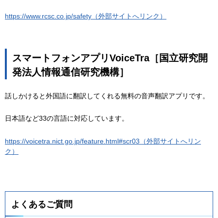
https://www.rcsc.co.jp/safety（外部サイトへリンク）
スマートフォンアプリVoiceTra［国立研究開
発法人情報通信研究機構］
話しかけると外国語に翻訳してくれる無料の音声翻訳アプリです。
日本語など33の言語に対応しています。
https://voicetra.nict.go.jp/feature.html#scr03（外部サイトへリン
ク）
よくあるご質問