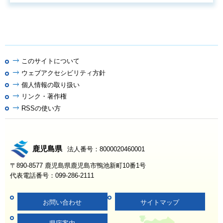
このサイトについて
ウェブアクセシビリティ方針
個人情報の取り扱い
リンク・著作権
RSSの使い方
鹿児島県
法人番号：8000020460001
〒890-8577 鹿児島県鹿児島市鴨池新町10番1号
代表電話番号：099-286-2111
お問い合わせ
サイトマップ