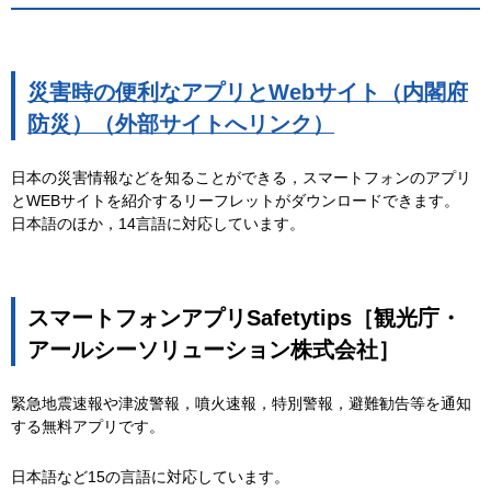
災害時の便利なアプリとWebサイト（内閣府
防災）（外部サイトへリンク）
日本の災害情報などを知ることができる，スマートフォンのアプリ
とWEBサイトを紹介するリーフレットがダウンロードできます。
日本語のほか，14言語に対応しています。
スマートフォンアプリSafetytips［観光庁・
アールシーソリューション株式会社］
緊急地震速報や津波警報，噴火速報，特別警報，避難勧告等を通知
する無料アプリです。
日本語など15の言語に対応しています。