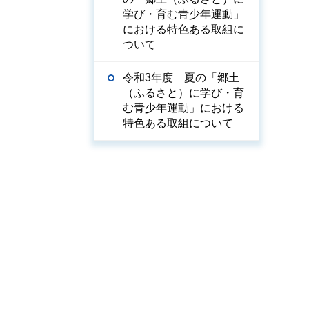
学び・育む青少年運動」
における特色ある取組に
ついて
令和3年度 夏の「郷土
（ふるさと）に学び・育
む青少年運動」における
特色ある取組について