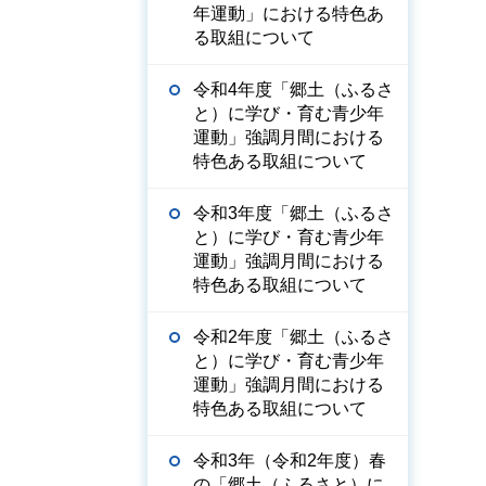
年運動」における特色あ
る取組について
令和4年度「郷土（ふるさ
と）に学び・育む青少年
運動」強調月間における
特色ある取組について
令和3年度「郷土（ふるさ
と）に学び・育む青少年
運動」強調月間における
特色ある取組について
令和2年度「郷土（ふるさ
と）に学び・育む青少年
運動」強調月間における
特色ある取組について
令和3年（令和2年度）春
の「郷土（ふるさと）に