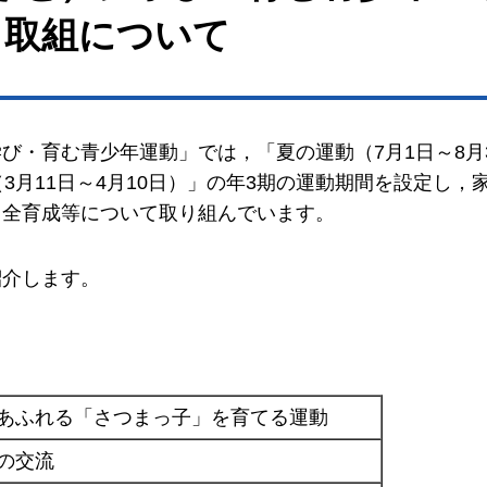
る取組について
び・育む青少年運動」では，「夏の運動（7月1日～8月
3月11日～4月10日）」の年3期の運動期間を設定し，
健全育成等について取り組んでいます。
紹介します。
あふれる「さつまっ子」を育てる運動
の交流