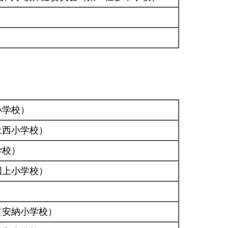
小学校）
上西小学校）
学校）
国上小学校）
）
（安納小学校）