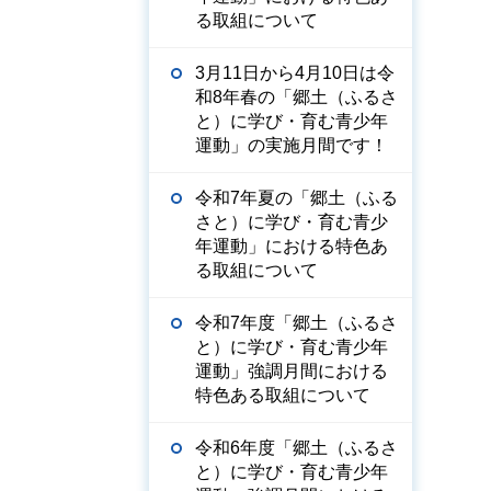
る取組について
3月11日から4月10日は令
和8年春の「郷土（ふるさ
と）に学び・育む青少年
運動」の実施月間です！
令和7年夏の「郷土（ふる
さと）に学び・育む青少
年運動」における特色あ
る取組について
令和7年度「郷土（ふるさ
と）に学び・育む青少年
運動」強調月間における
特色ある取組について
令和6年度「郷土（ふるさ
と）に学び・育む青少年