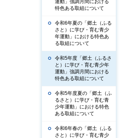
運動」強調月間における
特色ある取組について
令和6年夏の「郷土（ふる
さと）に学び・育む青少
年運動」における特色あ
る取組について
令和5年度「郷土（ふるさ
と）に学び・育む青少年
運動」強調月間における
特色ある取組について
令和5年度夏の「郷土（ふ
るさと）に学び・育む青
少年運動」における特色
ある取組について
令和6年春の「郷土（ふる
さと）に学び・育む青少