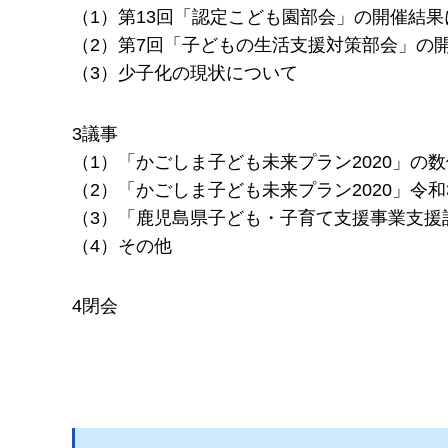
（1）第13回「認定こども園部会」の開催結果
（2）第7回「子どもの生活支援対策部会」の
（3）少子化の現状について
3議事
（1）「かごしま子ども未来プラン2020」の
（2）「かごしま子ども未来プラン2020」令
（3）「鹿児島県子ども・子育て支援事業支援
（4）その他
4閉会