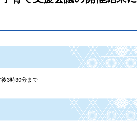
午後3時30分まで