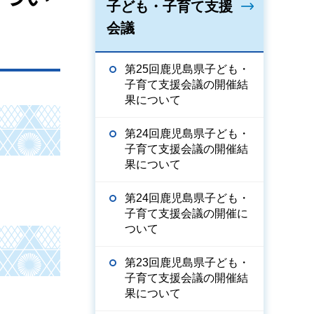
子ども・子育て支援
会議
第25回鹿児島県子ども・
子育て支援会議の開催結
果について
第24回鹿児島県子ども・
子育て支援会議の開催結
果について
第24回鹿児島県子ども・
子育て支援会議の開催に
ついて
第23回鹿児島県子ども・
子育て支援会議の開催結
果について