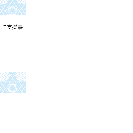
育て支援事