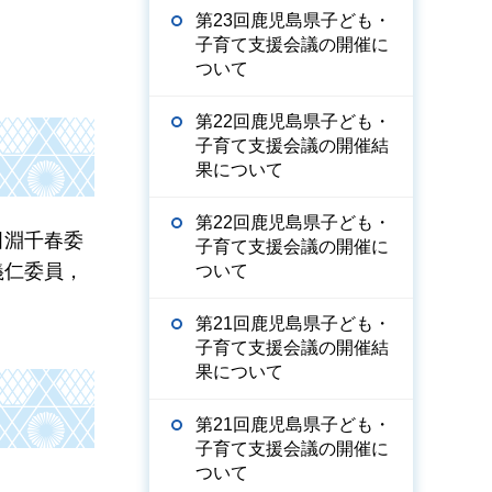
第23回鹿児島県子ども・
子育て支援会議の開催に
ついて
第22回鹿児島県子ども・
子育て支援会議の開催結
果について
第22回鹿児島県子ども・
田淵千春委
子育て支援会議の開催に
義仁委員，
ついて
第21回鹿児島県子ども・
子育て支援会議の開催結
果について
第21回鹿児島県子ども・
子育て支援会議の開催に
ついて