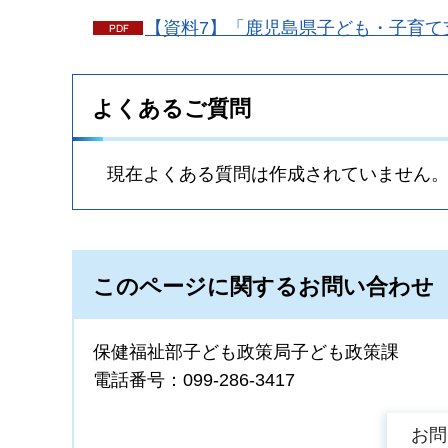
【資料7】「鹿児島県子ども・子育て支
よくあるご質問
現在よくある質問は作成されていません
このページに関するお問い合わせ
保健福祉部子ども政策局子ども政策課
電話番号：099-286-3417