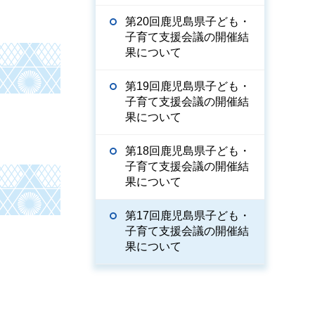
第20回鹿児島県子ども・
子育て支援会議の開催結
果について
第19回鹿児島県子ども・
子育て支援会議の開催結
果について
第18回鹿児島県子ども・
子育て支援会議の開催結
果について
第17回鹿児島県子ども・
子育て支援会議の開催結
果について