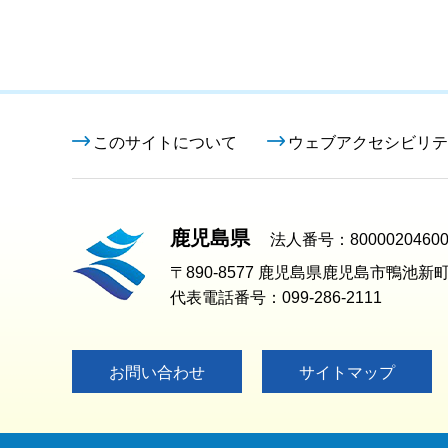
このサイトについて
ウェブアクセシビリテ
鹿児島県
法人番号：80000204600
〒890-8577 鹿児島県鹿児島市鴨池新町
代表電話番号：099-286-2111
お問い合わせ
サイトマップ