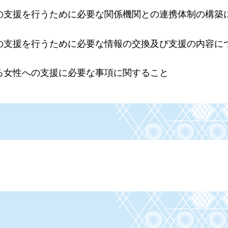
の支援を行うために必要な関係機関との連携体制の構築
の支援を行うために必要な情報の交換及び支援の内容に
る女性への支援に必要な事項に関すること