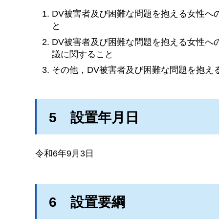
DV被害者及び困難な問題を抱える女性へ
と
DV被害者及び困難な問題を抱える女性へ
議に関すること
その他，DV被害者及び困難な問題を抱え
5
設置年月日
令和6年9月3日
6
設置要綱