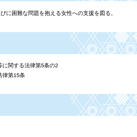
並びに困難な問題を抱える女性への支援を図る。
に関する法律第5条の2
律第15条