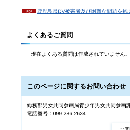
鹿児島県DV被害者及び困難な問題を抱え
よくあるご質問
現在よくある質問は作成されていません
このページに関するお問い合わせ
総務部男女共同参画局青少年男女共同参画
電話番号：099-286-2634