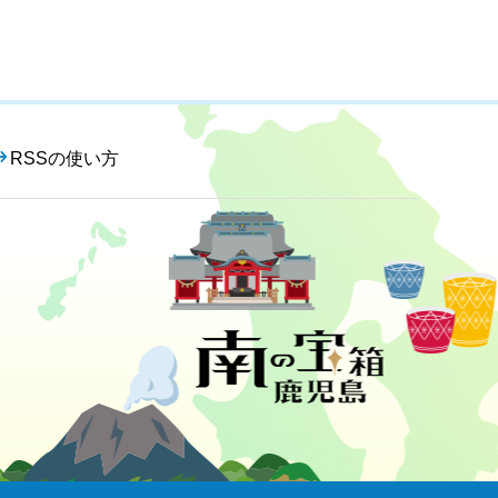
RSSの使い方