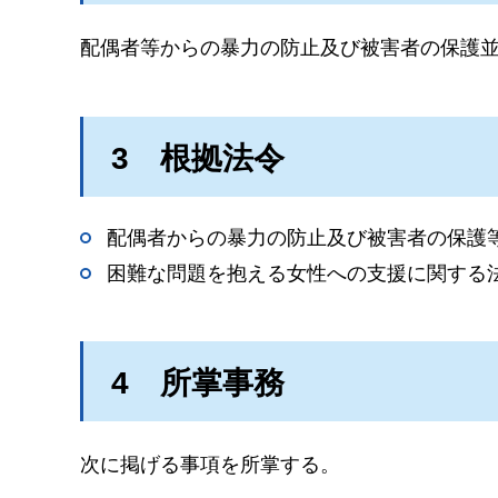
配偶者等からの暴力の防止及び被害者の保護
3
根拠法令
配偶者からの暴力の防止及び被害者の保護等
困難な問題を抱える女性への支援に関する法
4
所掌事務
次に掲げる事項を所掌する。