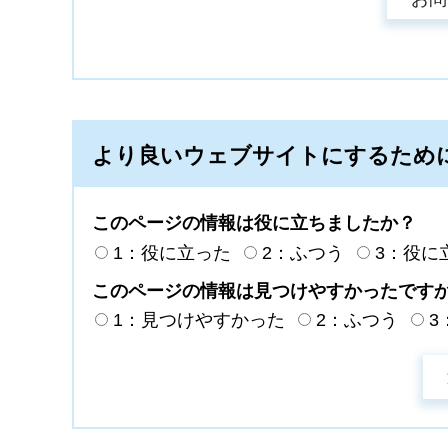
より良いウェブサイトにするため
このページの情報は役に立ちましたか？
1：役に立った
2：ふつう
3：役に
このページの情報は見つけやすかったです
1：見つけやすかった
2：ふつう
3